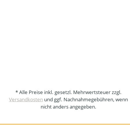
* Alle Preise inkl. gesetzl. Mehrwertsteuer zzgl.
Versandkosten
und ggf. Nachnahmegebühren, wenn
nicht anders angegeben.