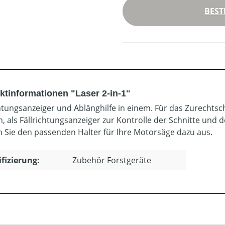
BEST
ktinformationen "Laser 2-in-1"
chtungsanzeiger und Ablänghilfe in einem. Für das Zurecht
, als Fällrichtungsanzeiger zur Kontrolle der Schnitte und 
 Sie den passenden Halter für Ihre Motorsäge dazu aus.
ifizierung:
Zubehör Forstgeräte