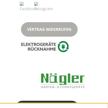
VERTRAG WIDERRUFEN
Servicenummer