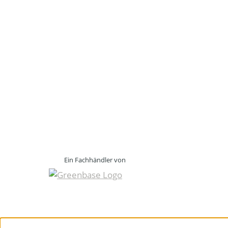
Ein Fachhändler von