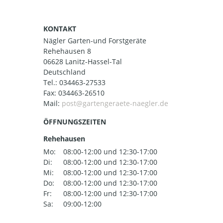
KONTAKT
Nägler Garten-und Forstgeräte
Rehehausen 8
06628 Lanitz-Hassel-Tal
Deutschland
Tel.:
034463-27533
Fax: 034463-26510
Mail:
ÖFFNUNGSZEITEN
Rehehausen
Mo:
08:00-12:00 und 12:30-17:00
Di:
08:00-12:00 und 12:30-17:00
Mi:
08:00-12:00 und 12:30-17:00
Do:
08:00-12:00 und 12:30-17:00
Fr:
08:00-12:00 und 12:30-17:00
Sa:
09:00-12:00