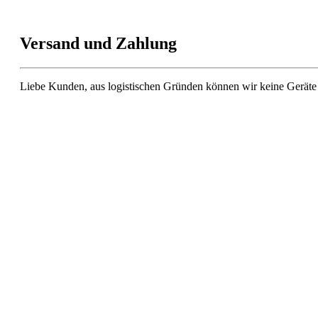
Versand und Zahlung
Liebe Kunden, aus logistischen Gründen können wir keine Geräte 