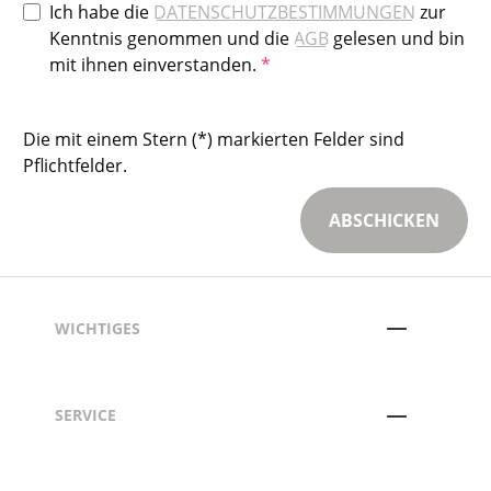
Ich habe die
DATENSCHUTZBESTIMMUNGEN
zur
Kenntnis genommen und die
AGB
gelesen und bin
mit ihnen einverstanden.
*
Die mit einem Stern (*) markierten Felder sind
Pflichtfelder.
ABSCHICKEN
WICHTIGES
SERVICE