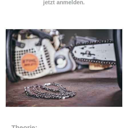
jetzt anmelden.
Theorie: