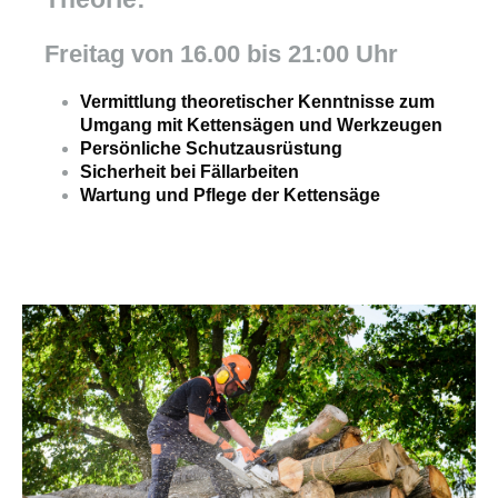
Freitag von 16.00 bis 21:00 Uhr
Vermittlung theoretischer Kenntnisse zum
Umgang mit Kettensägen und Werkzeugen
Persönliche Schutzausrüstung
Sicherheit bei Fällarbeiten
Wartung und Pflege der Kettensäge