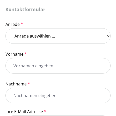
Kontaktformular
Anrede
*
Vorname
*
Nachname
*
Ihre E-Mail-Adresse
*