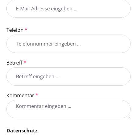
Telefon
*
Betreff
*
Kommentar
*
Datenschutz