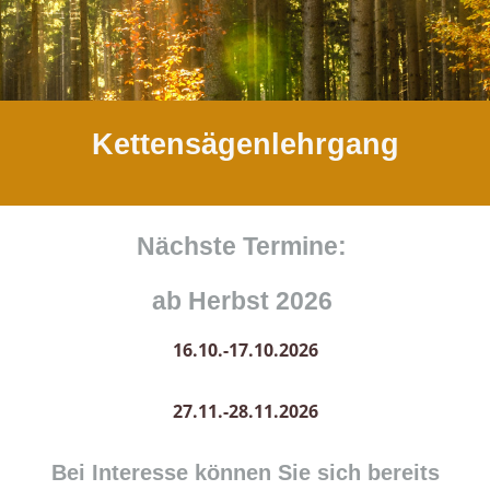
Kettensägenlehrgang
Nächste Termine:
ab Herbst 2026
16.10.-17.10.2026
27.11.-28.11.2026
Bei Interesse können Sie sich bereits