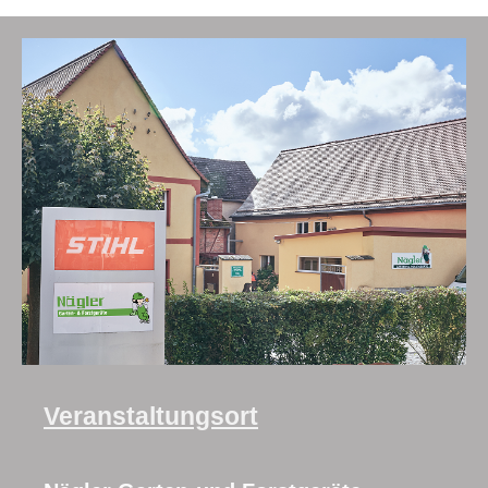
Veranstaltungsort