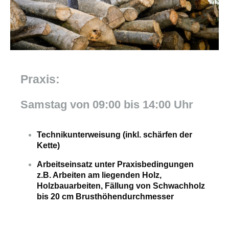
Praxis:
Samstag von 09:00 bis 14:00 Uhr
Technikunterweisung (inkl. schärfen der
Kette)
Arbeitseinsatz unter Praxisbedingungen
z.B. Arbeiten am liegenden Holz,
Holzbauarbeiten, Fällung von Schwachholz
bis 20 cm Brusthöhendurchmesser