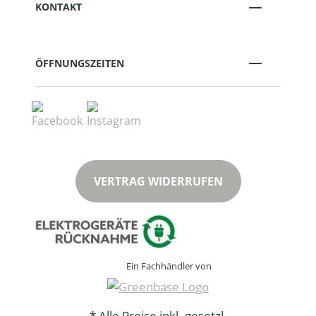
KONTAKT
ÖFFNUNGSZEITEN
VERTRAG WIDERRUFEN
Ein Fachhändler von
* Alle Preise inkl. gesetzl.