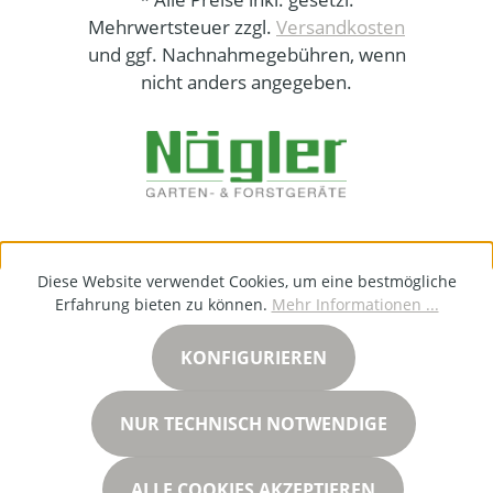
Mehrwertsteuer zzgl.
Versandkosten
und ggf. Nachnahmegebühren, wenn
nicht anders angegeben.
Diese Website verwendet Cookies, um eine bestmögliche
Erfahrung bieten zu können.
Mehr Informationen ...
KONFIGURIEREN
NUR TECHNISCH NOTWENDIGE
ALLE COOKIES AKZEPTIEREN