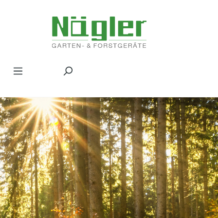
Zum Hauptinhalt springen