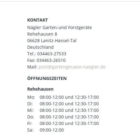
KONTAKT
Nägler Garten-und Forstgeräte
Rehehausen 8
06628 Lanitz-Hassel-Tal
Deutschland
Tel.:
034463-27533
Fax: 034463-26510
Mail:
ÖFFNUNGSZEITEN
Rehehausen
Mo:
08:00-12:00 und 12:30-17:00
Di:
08:00-12:00 und 12:30-17:00
Mi:
08:00-12:00 und 12:30-17:00
Do:
08:00-12:00 und 12:30-17:00
Fr:
08:00-12:00 und 12:30-17:00
Sa:
09:00-12:00