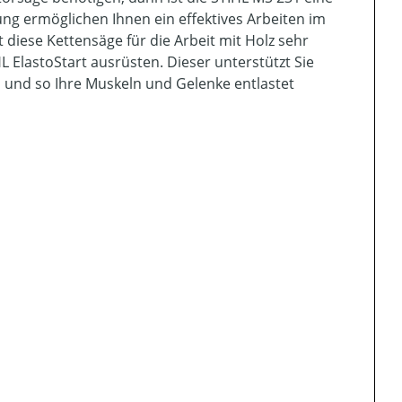
ng ermöglichen Ihnen ein effektives Arbeiten im
diese Kettensäge für die Arbeit mit Holz sehr
 ElastoStart ausrüsten. Dieser unterstützt Sie
 und so Ihre Muskeln und Gelenke entlastet