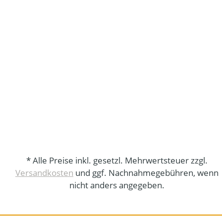
* Alle Preise inkl. gesetzl. Mehrwertsteuer zzgl.
Versandkosten
und ggf. Nachnahmegebühren, wenn
nicht anders angegeben.