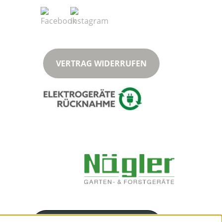
VERTRAG WIDERRUFEN
Servicenummer