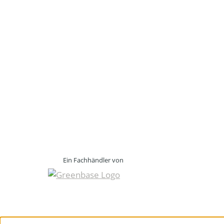
Ein Fachhändler von