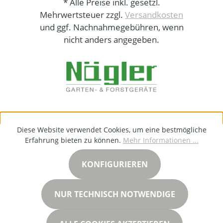
* Alle Preise inkl. gesetzl.
Mehrwertsteuer zzgl.
Versandkosten
und ggf. Nachnahmegebühren, wenn
nicht anders angegeben.
Diese Website verwendet Cookies, um eine bestmögliche
Erfahrung bieten zu können.
Mehr Informationen ...
KONFIGURIEREN
NUR TECHNISCH NOTWENDIGE