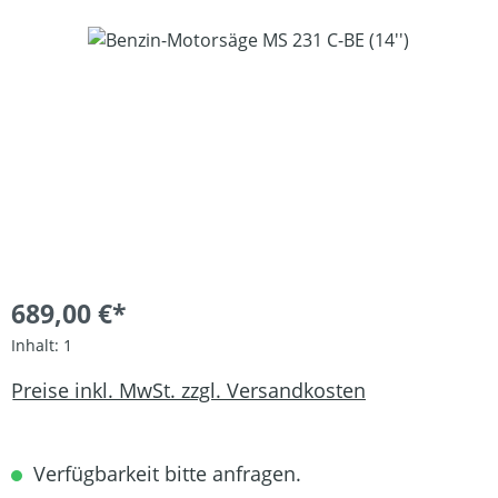
Bildergalerie überspringen
689,00 €*
Inhalt:
1
Preise inkl. MwSt. zzgl. Versandkosten
Verfügbarkeit bitte anfragen.