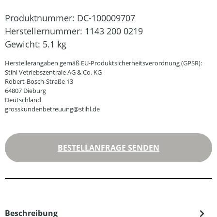
Produktnummer:
DC-100009707
Herstellernummer:
1143 200 0219
Gewicht:
5.1 kg
Herstellerangaben gemäß EU-Produktsicherheitsverordnung (GPSR):
Stihl Vetriebszentrale AG & Co. KG
Robert-Bosch-Straße 13
64807 Dieburg
Deutschland
grosskundenbetreuung@stihl.de
BESTELLANFRAGE SENDEN
Beschreibung