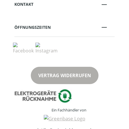
KONTAKT
ÖFFNUNGSZEITEN
VERTRAG WIDERRUFEN
Ein Fachhändler von