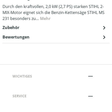
Durch den kraftvollen, 2,0 kW (2,7 PS) starken STIHL 2-
MIX-Motor eignet sich die Benzin-Kettensäge STIHL MS
231 besonders zu…
Mehr
Zubehör
Bewertungen
WICHTIGES
SERVICE