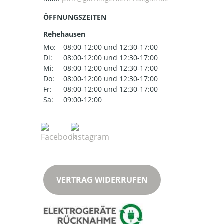
ÖFFNUNGSZEITEN
Rehehausen
Mo:
08:00-12:00 und 12:30-17:00
Di:
08:00-12:00 und 12:30-17:00
Mi:
08:00-12:00 und 12:30-17:00
Do:
08:00-12:00 und 12:30-17:00
Fr:
08:00-12:00 und 12:30-17:00
Sa:
09:00-12:00
VERTRAG WIDERRUFEN