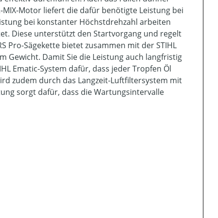
-MIX-Motor liefert die dafür benötigte Leistung bei
istung bei konstanter Höchstdrehzahl arbeiten
et. Diese unterstützt den Startvorgang und regelt
-RS Pro-Sägekette bietet zusammen mit der STIHL
m Gewicht. Damit Sie die Leistung auch langfristig
IHL Ematic-System dafür, dass jeder Tropfen Öl
 wird zudem durch das Langzeit-Luftfiltersystem mit
ung sorgt dafür, dass die Wartungsintervalle