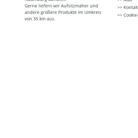
Gerne liefern wir Aufsitzmäher und
Kontak
andere größere Produkte im Umkreis
Cookie-
von 35 km aus.