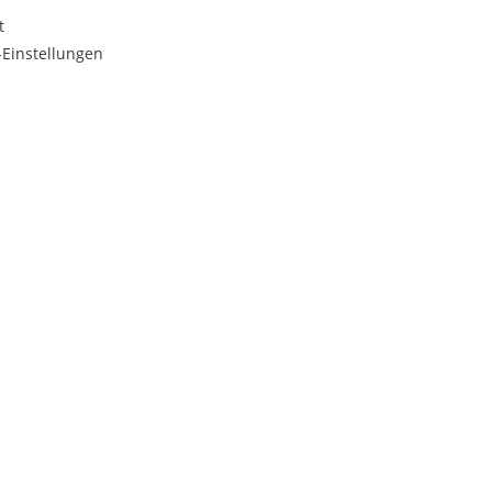
t
Einstellungen