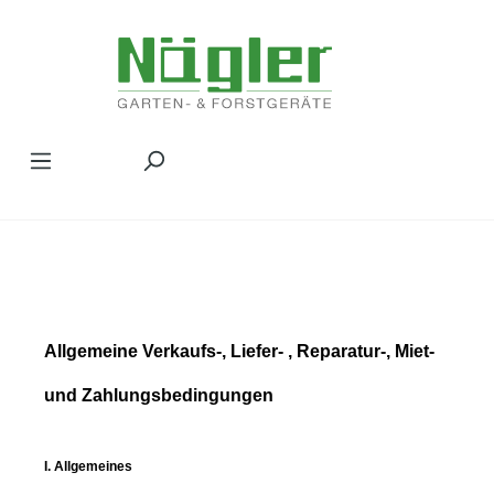
Zum Hauptinhalt springen
Allgemeine Verkaufs-, Liefer- , Reparatur-, Miet-
und Zahlungsbedingungen
I. Allgemeines