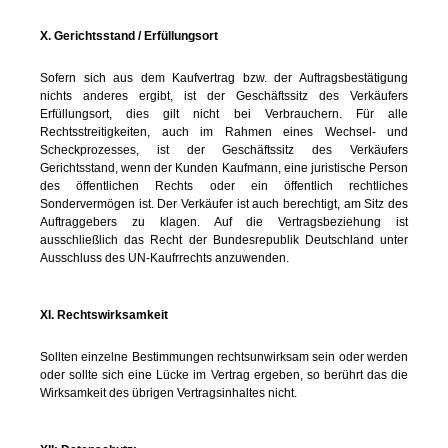
X. Gerichtsstand / Erfüllungsort
Sofern sich aus dem Kaufvertrag bzw. der Auftragsbestätigung
nichts anderes ergibt, ist der Geschäftssitz des Verkäufers
Erfüllungsort, dies gilt nicht bei Verbrauchern. Für alle
Rechtsstreitigkeiten, auch im Rahmen eines Wechsel- und
Scheckprozesses, ist der Geschäftssitz des Verkäufers
Gerichtsstand, wenn der Kunden Kaufmann, eine juristische Person
des öffentlichen Rechts oder ein öffentlich rechtliches
Sondervermögen ist. Der Verkäufer ist auch berechtigt, am Sitz des
Auftraggebers zu klagen. Auf die Vertragsbeziehung ist
ausschließlich das Recht der Bundesrepublik Deutschland unter
Ausschluss des UN-Kaufrrechts anzuwenden.
XI. Rechtswirksamkeit
Sollten einzelne Bestimmungen rechtsunwirksam sein oder werden
oder sollte sich eine Lücke im Vertrag ergeben, so berührt das die
Wirksamkeit des übrigen Vertragsinhaltes nicht.