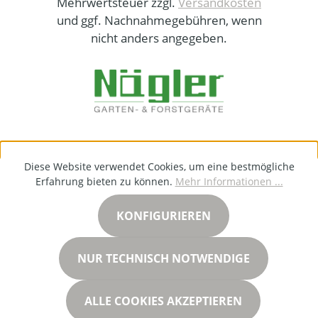
Mehrwertsteuer zzgl.
Versandkosten
und ggf. Nachnahmegebühren, wenn
nicht anders angegeben.
Diese Website verwendet Cookies, um eine bestmögliche
Erfahrung bieten zu können.
Mehr Informationen ...
KONFIGURIEREN
NUR TECHNISCH NOTWENDIGE
ALLE COOKIES AKZEPTIEREN