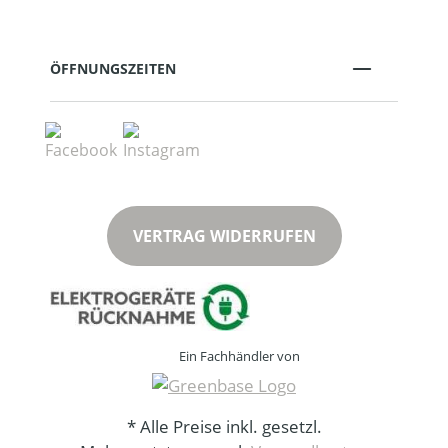
ÖFFNUNGSZEITEN
VERTRAG WIDERRUFEN
Ein Fachhändler von
* Alle Preise inkl. gesetzl.