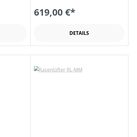
619,00 €*
DETAILS