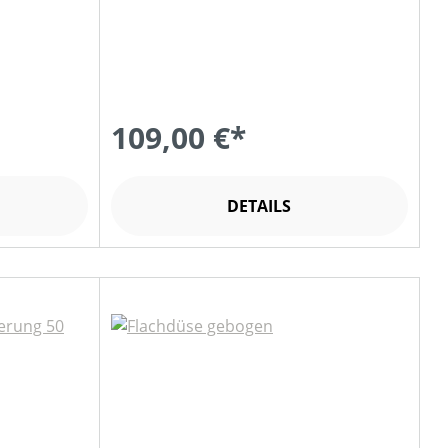
109,00 €*
DETAILS