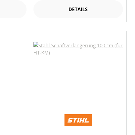
DETAILS