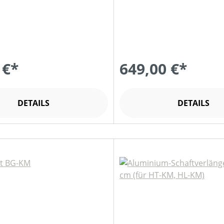
 €*
649,00 €*
DETAILS
DETAILS