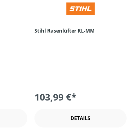
Stihl Rasenlüfter RL-MM
103,99 €*
DETAILS