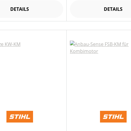
DETAILS
DETAILS