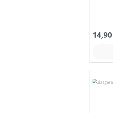
14,90