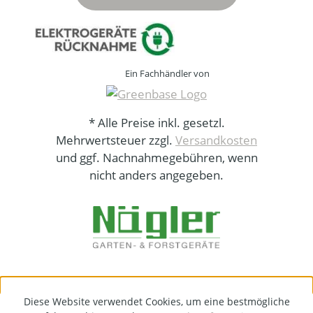
Ein Fachhändler von
* Alle Preise inkl. gesetzl.
Mehrwertsteuer zzgl.
Versandkosten
und ggf. Nachnahmegebühren, wenn
nicht anders angegeben.
Diese Website verwendet Cookies, um eine bestmögliche