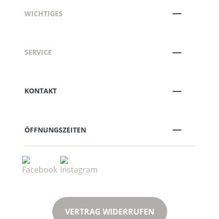
WICHTIGES
SERVICE
KONTAKT
ÖFFNUNGSZEITEN
VERTRAG WIDERRUFEN