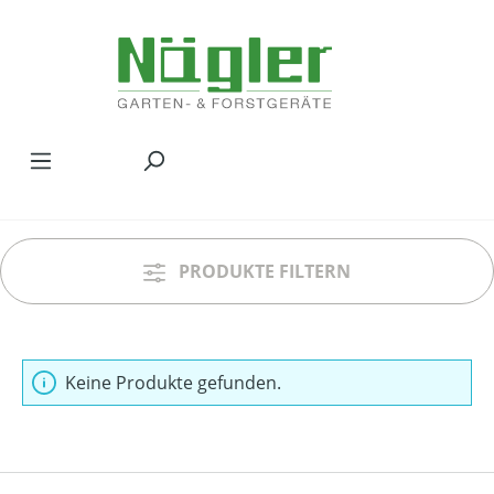
Zum Hauptinhalt springen
PRODUKTE FILTERN
Keine Produkte gefunden.