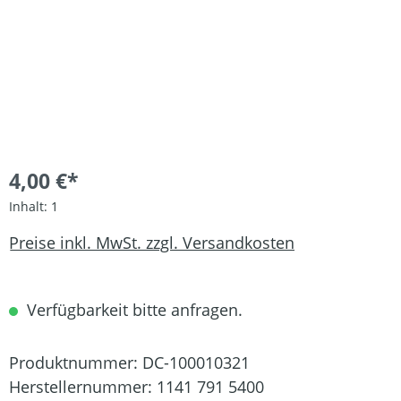
4,00 €*
Inhalt:
1
Preise inkl. MwSt. zzgl. Versandkosten
Verfügbarkeit bitte anfragen.
Produktnummer:
DC-100010321
Herstellernummer:
1141 791 5400