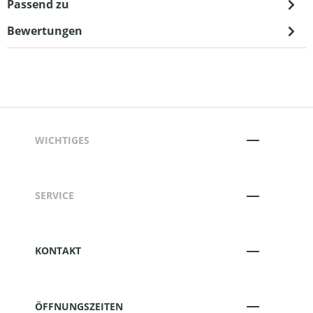
Passend zu
Bewertungen
WICHTIGES
SERVICE
KONTAKT
ÖFFNUNGSZEITEN