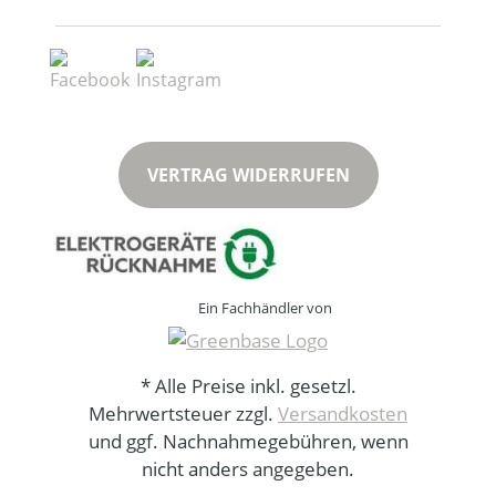
VERTRAG WIDERRUFEN
Ein Fachhändler von
* Alle Preise inkl. gesetzl.
Mehrwertsteuer zzgl.
Versandkosten
und ggf. Nachnahmegebühren, wenn
nicht anders angegeben.