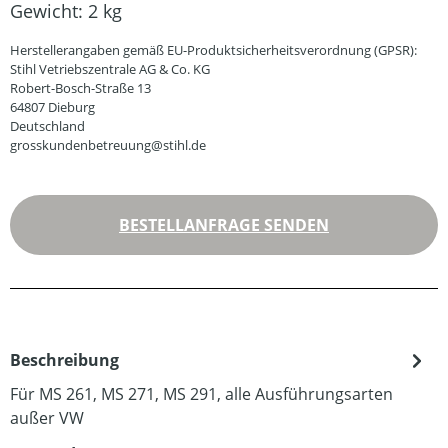
Gewicht:
2 kg
Herstellerangaben gemäß EU-Produktsicherheitsverordnung (GPSR):
Stihl Vetriebszentrale AG & Co. KG
Robert-Bosch-Straße 13
64807 Dieburg
Deutschland
grosskundenbetreuung@stihl.de
BESTELLANFRAGE SENDEN
Beschreibung
Für MS 261, MS 271, MS 291, alle Ausführungsarten
außer VW