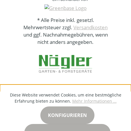
* Alle Preise inkl. gesetzl.
Mehrwertsteuer zzgl.
Versandkosten
und ggf. Nachnahmegebühren, wenn
nicht anders angegeben.
Diese Website verwendet Cookies, um eine bestmögliche
Erfahrung bieten zu können.
Mehr Informationen ...
KONFIGURIEREN