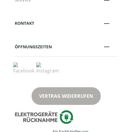
KONTAKT
ÖFFNUNGSZEITEN
VERTRAG WIDERRUFEN
Ein Fachhändler von