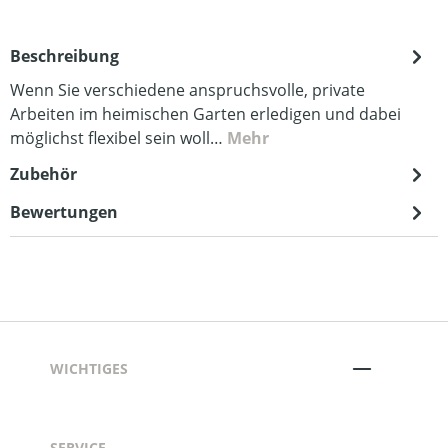
Beschreibung
Wenn Sie verschiedene anspruchsvolle, private
Arbeiten im heimischen Garten erledigen und dabei
möglichst flexibel sein woll…
Mehr
Zubehör
Bewertungen
WICHTIGES
SERVICE