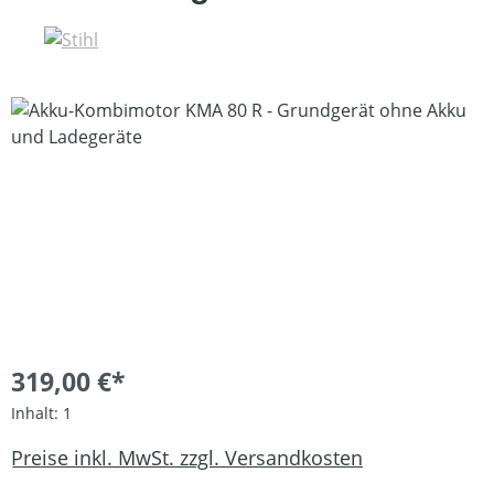
Bildergalerie überspringen
319,00 €*
Inhalt:
1
Preise inkl. MwSt. zzgl. Versandkosten