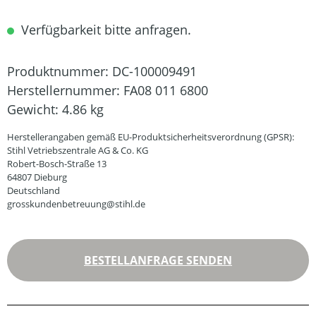
Verfügbarkeit bitte anfragen.
Produktnummer:
DC-100009491
Herstellernummer:
FA08 011 6800
Gewicht:
4.86 kg
Herstellerangaben gemäß EU-Produktsicherheitsverordnung (GPSR):
Stihl Vetriebszentrale AG & Co. KG
Robert-Bosch-Straße 13
64807 Dieburg
Deutschland
grosskundenbetreuung@stihl.de
BESTELLANFRAGE SENDEN