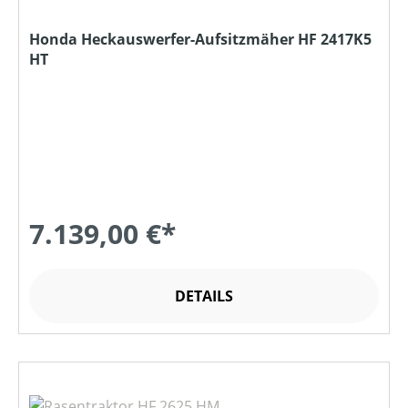
Honda Heckauswerfer-Aufsitzmäher HF 2417K5
HT
7.139,00 €*
DETAILS