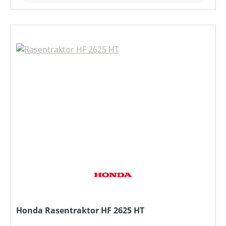
Honda Rasentraktor HF 2625 HT