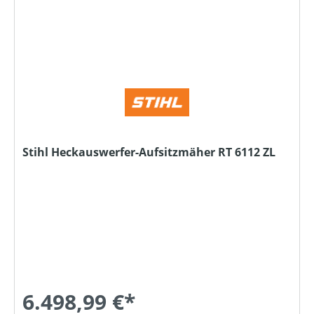
Stihl Heckauswerfer-Aufsitzmäher RT 6112 ZL
6.498,99 €*