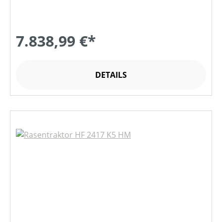
7.838,99 €*
DETAILS