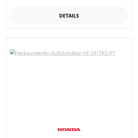
DETAILS