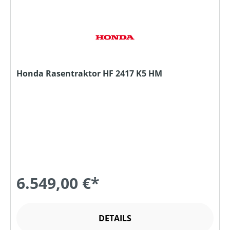
Honda Rasentraktor HF 2417 K5 HM
6.549,00 €*
DETAILS