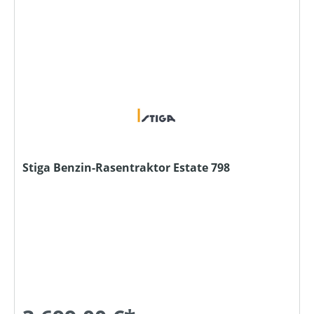
Stiga Benzin-Rasentraktor Estate 798