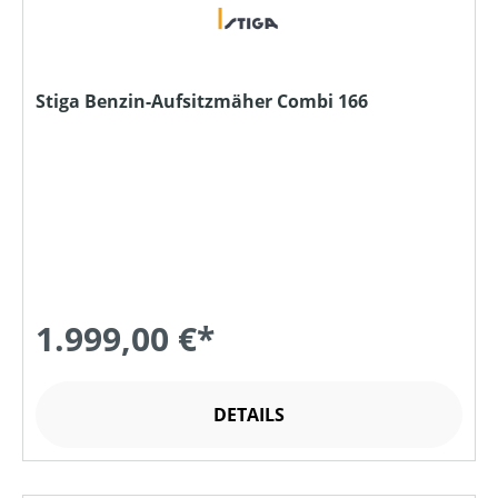
Stiga Benzin-Aufsitzmäher Combi 166
1.999,00 €*
DETAILS