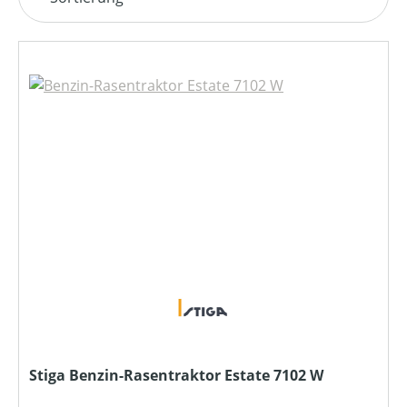
Stiga Benzin-Rasentraktor Estate 7102 W