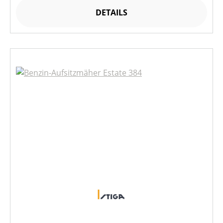
DETAILS