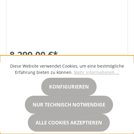
8.299,00 €*
Diese Website verwendet Cookies, um eine bestmögliche
Erfahrung bieten zu können.
Mehr Informationen ...
DETAILS
KONFIGURIEREN
NUR TECHNISCH NOTWENDIGE
ALLE COOKIES AKZEPTIEREN