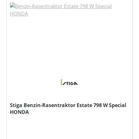
Stiga Benzin-Rasentraktor Estate 798 W Special
HONDA