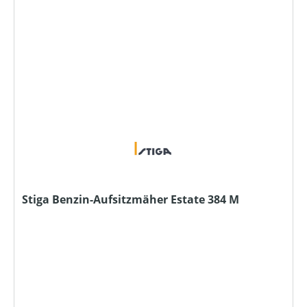
Stiga Benzin-Aufsitzmäher Estate 384 M