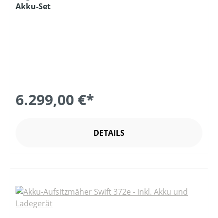
Akku-Set
6.299,00 €*
DETAILS