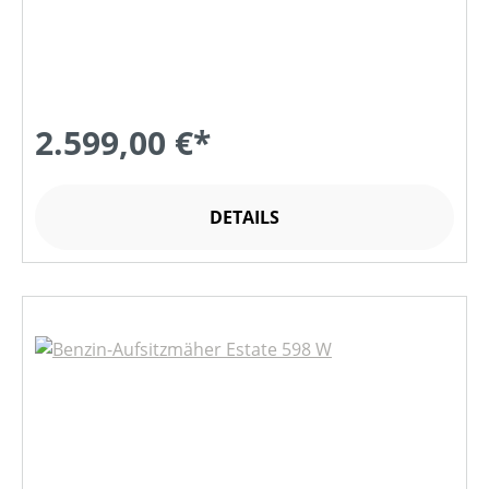
2.599,00 €*
DETAILS