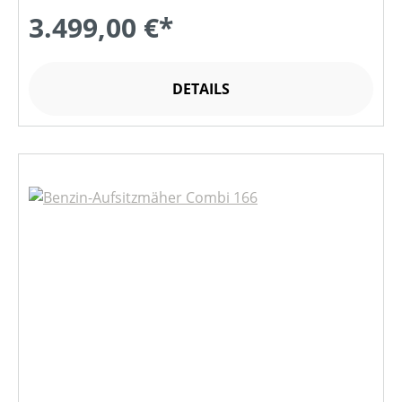
3.499,00 €*
DETAILS