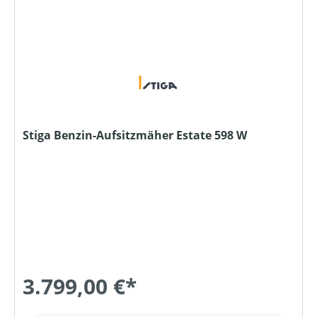
Stiga Benzin-Aufsitzmäher Estate 598 W
3.799,00 €*