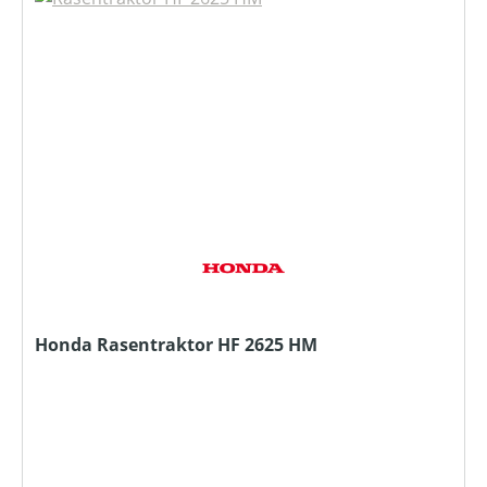
Honda Rasentraktor HF 2625 HM