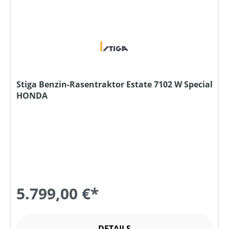
Stiga Benzin-Rasentraktor Estate 7102 W Special
HONDA
5.799,00 €*
DETAILS