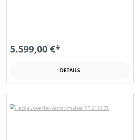
5.599,00 €*
DETAILS