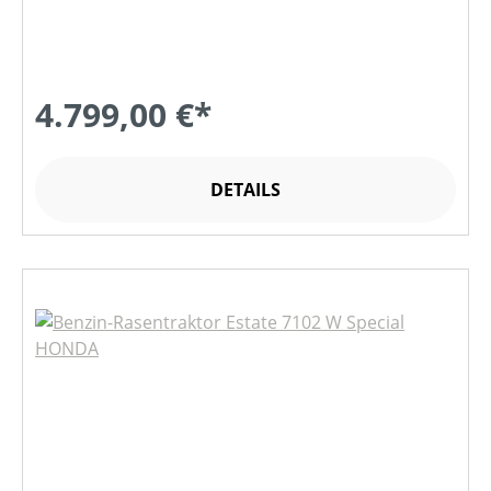
4.799,00 €*
DETAILS