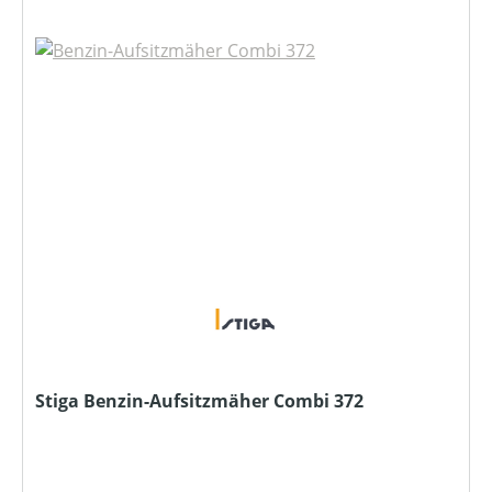
Stiga Benzin-Aufsitzmäher Combi 372