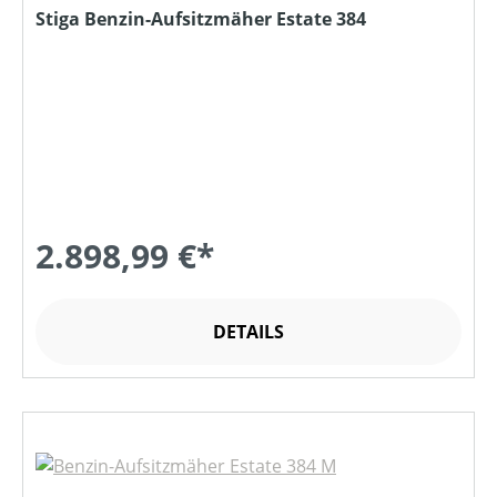
Stiga Benzin-Aufsitzmäher Estate 384
2.898,99 €*
DETAILS