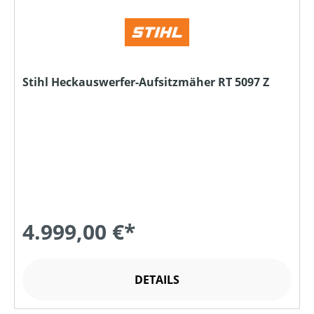
Stihl Heckauswerfer-Aufsitzmäher RT 5097 Z
4.999,00 €*
DETAILS