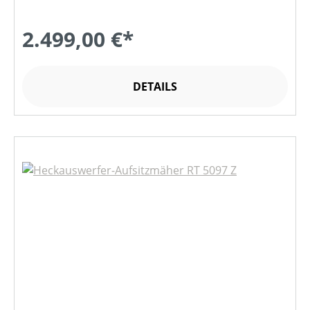
2.499,00 €*
DETAILS