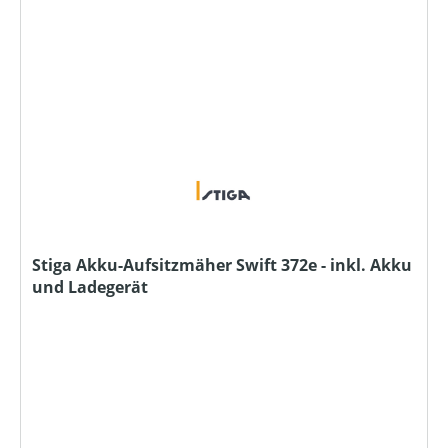
Stiga Akku-Aufsitzmäher Swift 372e - inkl. Akku
und Ladegerät