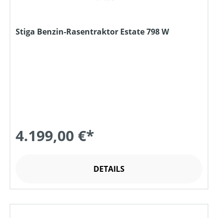
Stiga Benzin-Rasentraktor Estate 798 W
4.199,00 €*
DETAILS