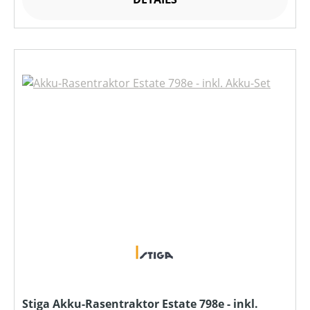
Stiga Akku-Rasentraktor Estate 798e - inkl.