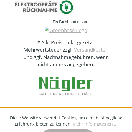
Ein Fachhändler von
* Alle Preise inkl. gesetzl.
Mehrwertsteuer zzgl.
Versandkosten
und ggf. Nachnahmegebühren, wenn
nicht anders angegeben.
Diese Website verwendet Cookies, um eine bestmögliche
Erfahrung bieten zu können.
Mehr Informationen ...