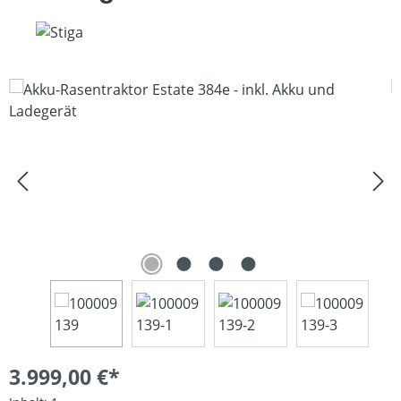
Bildergalerie überspringen
3.999,00 €*