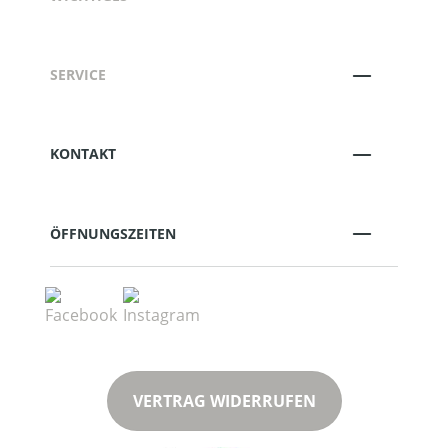
SERVICE
KONTAKT
ÖFFNUNGSZEITEN
VERTRAG WIDERRUFEN