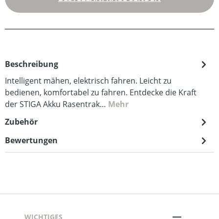
Beschreibung
Intelligent mähen, elektrisch fahren. Leicht zu
bedienen, komfortabel zu fahren. Entdecke die Kraft
der STIGA Akku Rasentrak…
Mehr
Zubehör
Bewertungen
WICHTIGES