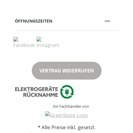
ÖFFNUNGSZEITEN
VERTRAG WIDERRUFEN
Ein Fachhändler von
* Alle Preise inkl. gesetzl.