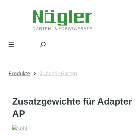
Zum Hauptinhalt springen
Produkte
Zubehör Garten
Zusatzgewichte für Adapter
AP