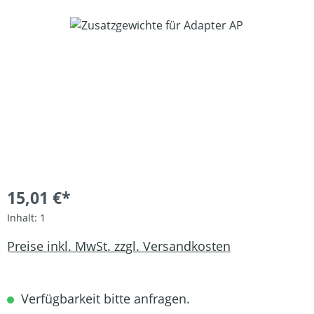
Bildergalerie überspringen
15,01 €*
Inhalt:
1
Preise inkl. MwSt. zzgl. Versandkosten
Verfügbarkeit bitte anfragen.