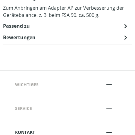
Zum Anbringen am Adapter AP zur Verbesserung der
Gerätebalance. z. B. beim FSA 90. ca. 500 g.
Passend zu
Bewertungen
WICHTIGES
SERVICE
KONTAKT