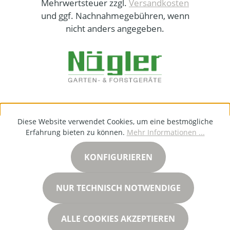
Mehrwertsteuer zzgl.
Versandkosten
und ggf. Nachnahmegebühren, wenn
nicht anders angegeben.
Diese Website verwendet Cookies, um eine bestmögliche
Erfahrung bieten zu können.
Mehr Informationen ...
KONFIGURIEREN
NUR TECHNISCH NOTWENDIGE
ALLE COOKIES AKZEPTIEREN