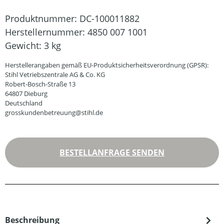
Produktnummer:
DC-100011882
Herstellernummer:
4850 007 1001
Gewicht:
3 kg
Herstellerangaben gemäß EU-Produktsicherheitsverordnung (GPSR):
Stihl Vetriebszentrale AG & Co. KG
Robert-Bosch-Straße 13
64807 Dieburg
Deutschland
grosskundenbetreuung@stihl.de
BESTELLANFRAGE SENDEN
Beschreibung