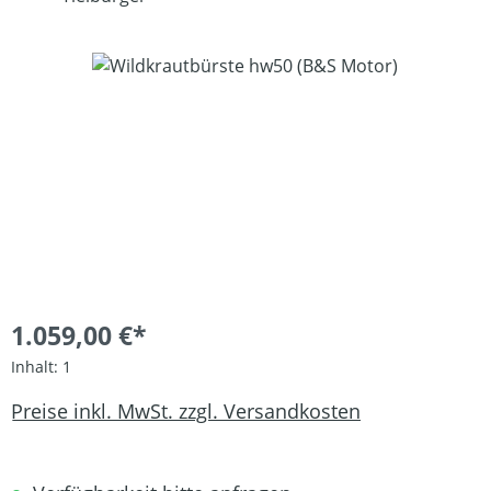
Bildergalerie überspringen
1.059,00 €*
Inhalt:
1
Preise inkl. MwSt. zzgl. Versandkosten