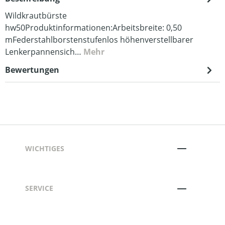
Wildkrautbürste
hw50Produktinformationen:Arbeitsbreite: 0,50
mFederstahlborstenstufenlos höhenverstellbarer
Lenkerpannensich…
Mehr
Bewertungen
WICHTIGES
SERVICE