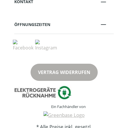
KONTAKT
ÖFFNUNGSZEITEN
VERTRAG WIDERRUFEN
Ein Fachhändler von
* Alle Preise inkl. gesetzl.