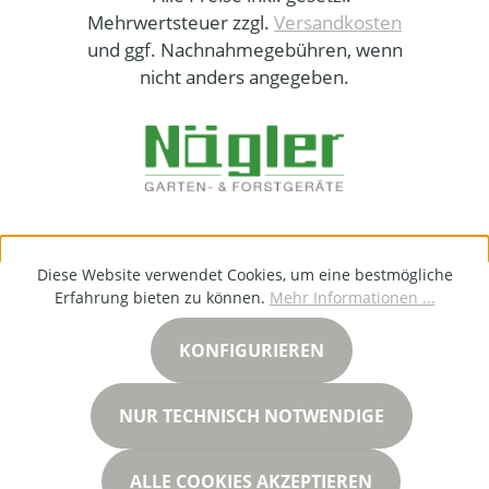
Mehrwertsteuer zzgl.
Versandkosten
und ggf. Nachnahmegebühren, wenn
nicht anders angegeben.
Diese Website verwendet Cookies, um eine bestmögliche
Erfahrung bieten zu können.
Mehr Informationen ...
KONFIGURIEREN
NUR TECHNISCH NOTWENDIGE
ALLE COOKIES AKZEPTIEREN