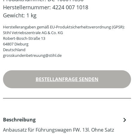
Herstellernummer:
4224 007 1018
Gewicht:
1 kg
Herstellerangaben gemäß EU-Produktsicherheitsverordnung (GPSR):
Stihl Vetriebszentrale AG & Co. KG
Robert-Bosch-Straße 13
64807 Dieburg
Deutschland
grosskundenbetreuung@stihl.de
BESTELLANFRAGE SENDEN
Beschreibung
Anbausatz für Führungswagen FW. 13l. Ohne Satz