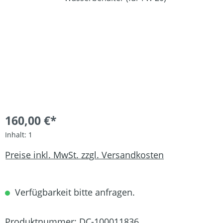
160,00 €*
Inhalt:
1
Preise inkl. MwSt. zzgl. Versandkosten
Verfügbarkeit bitte anfragen.
Produktnummer:
DC-100011836