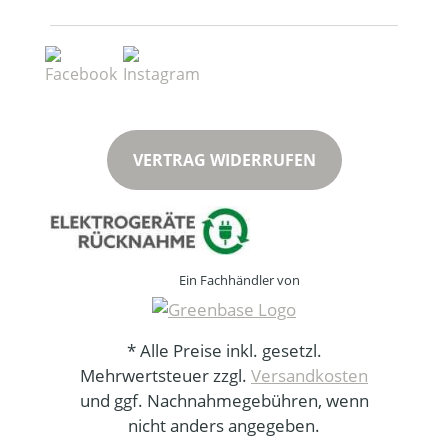
VERTRAG WIDERRUFEN
Ein Fachhändler von
* Alle Preise inkl. gesetzl.
Mehrwertsteuer zzgl.
Versandkosten
und ggf. Nachnahmegebühren, wenn
nicht anders angegeben.