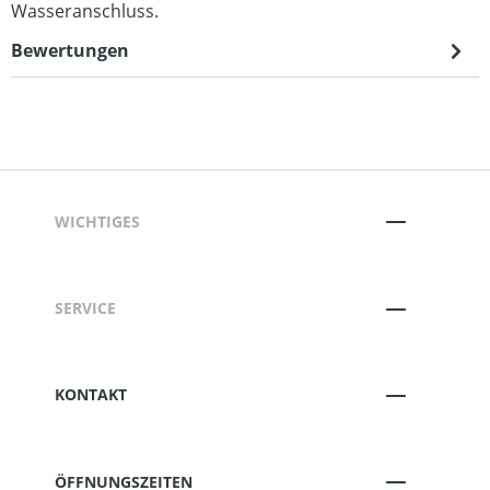
Wasseranschluss.
Bewertungen
WICHTIGES
SERVICE
KONTAKT
ÖFFNUNGSZEITEN