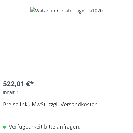
Bildergalerie überspringen
522,01 €*
Inhalt:
1
Preise inkl. MwSt. zzgl. Versandkosten
Verfügbarkeit bitte anfragen.