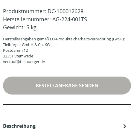
Produktnummer:
DC-100012628
Herstellernummer:
AG-224-001TS
Gewicht:
5 kg
Herstellerangaben gemäß EU-Produktsicherheitsverordnung (GPSR):
Tielbürger GmbH & Co. KG
Postdamm 12
32351 Stemwede
verkauf@tielbuerger.de
BESTELLANFRAGE SENDEN
Beschreibung