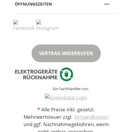
ÖFFNUNGSZEITEN
VERTRAG WIDERRUFEN
Ein Fachhändler von
* Alle Preise inkl. gesetzl.
Mehrwertsteuer zzgl.
Versandkosten
und ggf. Nachnahmegebühren, wenn
nicht anders angegeben.