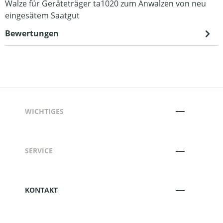
Walze für Geräteträger ta1020 zum Anwalzen von neu
eingesätem Saatgut
Bewertungen
WICHTIGES
SERVICE
KONTAKT