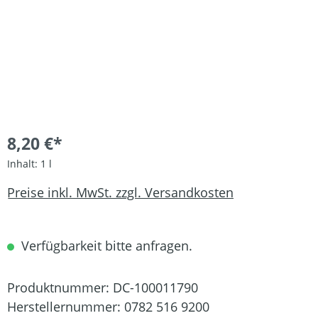
8,20 €*
Inhalt:
1 l
Preise inkl. MwSt. zzgl. Versandkosten
Verfügbarkeit bitte anfragen.
Produktnummer:
DC-100011790
Herstellernummer:
0782 516 9200