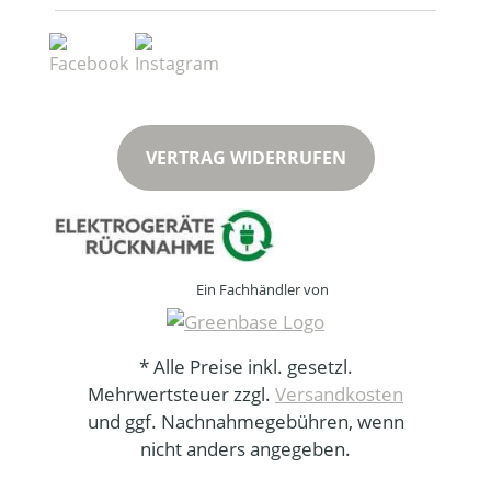
VERTRAG WIDERRUFEN
Ein Fachhändler von
* Alle Preise inkl. gesetzl.
Mehrwertsteuer zzgl.
Versandkosten
und ggf. Nachnahmegebühren, wenn
nicht anders angegeben.