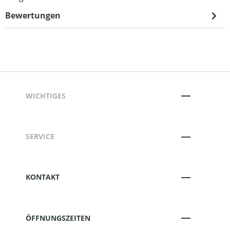
Bewertungen
WICHTIGES
SERVICE
KONTAKT
ÖFFNUNGSZEITEN