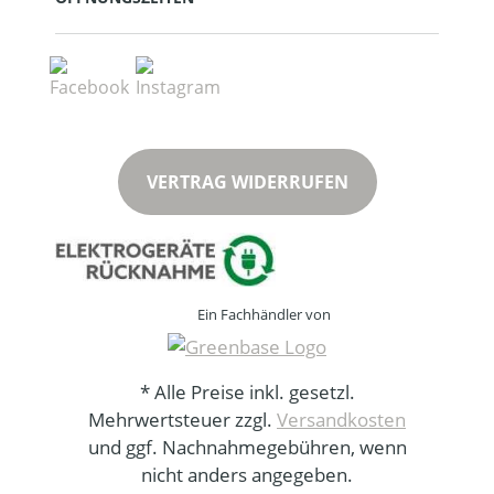
VERTRAG WIDERRUFEN
Ein Fachhändler von
* Alle Preise inkl. gesetzl.
Mehrwertsteuer zzgl.
Versandkosten
und ggf. Nachnahmegebühren, wenn
nicht anders angegeben.