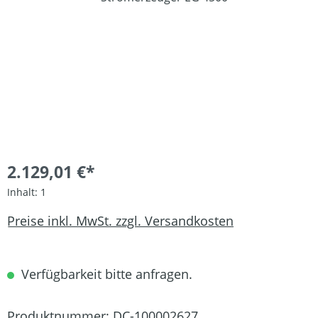
2.129,01 €*
Inhalt:
1
Preise inkl. MwSt. zzgl. Versandkosten
Verfügbarkeit bitte anfragen.
Produktnummer:
DC-100002627