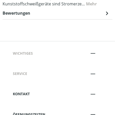
Kunststoffschweißgeräte sind Stromerze…
Mehr
Bewertungen
WICHTIGES
SERVICE
KONTAKT
ÖFFNUNGSZEITEN