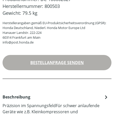
Herstellernummer:
800503
Gewicht:
79.5 kg
Herstellerangaben gemäß EU-Produktsicherheitsverordnung (GPSR):
Honda Deutschland, Niederl. Honda Motor Europe Ltd
Hanauer Landstr. 222-224
60314 Frankfurt am Main
info@post.honda.de
BESTELLANFRAGE SENDEN
Beschreibung
Präzision im SpannungsfeldFür schwer anlaufende
Geräte wie z.B. Kleinkompressoren und