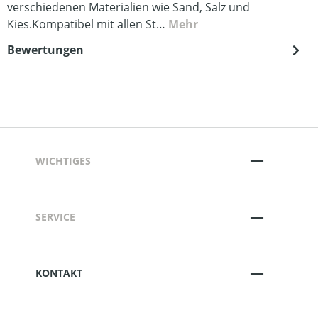
verschiedenen Materialien wie Sand, Salz und
Kies.Kompatibel mit allen St…
Mehr
Bewertungen
WICHTIGES
SERVICE
KONTAKT