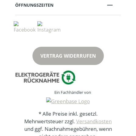
ÖFFNUNGSZEITEN
VERTRAG WIDERRUFEN
Ein Fachhändler von
* Alle Preise inkl. gesetzl.
Mehrwertsteuer zzgl.
Versandkosten
und ggf. Nachnahmegebühren, wenn