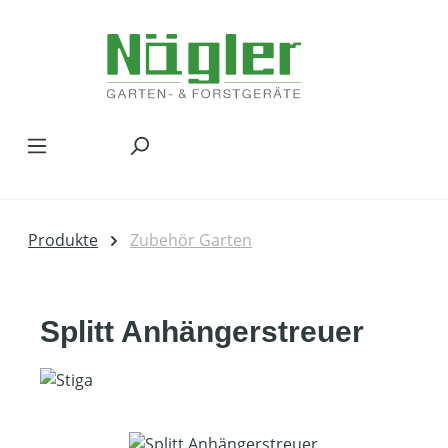
Zum Hauptinhalt springen
Produkte
Zubehör Garten
Splitt Anhängerstreuer
Bildergalerie überspringen