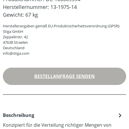
Herstellernummer:
13-1975-14
Gewicht:
67 kg
Herstellerangaben gemäß EU-Produktsicherheitsverordnung (GPSR):
Stiga GmbH
Zeppelinstr. 42
47638 Straelen
Deutschland
info@stiga.com
BESTELLANFRAGE SENDEN
Beschreibung
Konzipiert für die Verteilung richtiger Mengen von