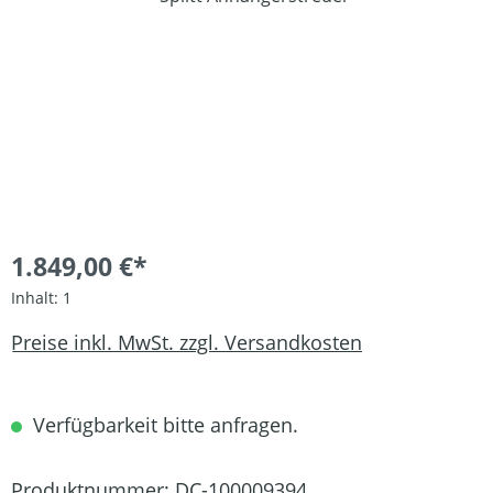
1.849,00 €*
Inhalt:
1
Preise inkl. MwSt. zzgl. Versandkosten
Verfügbarkeit bitte anfragen.
Produktnummer:
DC-100009394