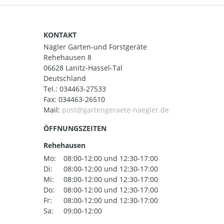
KONTAKT
Nägler Garten-und Forstgeräte
Rehehausen 8
06628 Lanitz-Hassel-Tal
Deutschland
Tel.:
034463-27533
Fax: 034463-26510
Mail:
ÖFFNUNGSZEITEN
Rehehausen
Mo:
08:00-12:00 und 12:30-17:00
Di:
08:00-12:00 und 12:30-17:00
Mi:
08:00-12:00 und 12:30-17:00
Do:
08:00-12:00 und 12:30-17:00
Fr:
08:00-12:00 und 12:30-17:00
Sa:
09:00-12:00