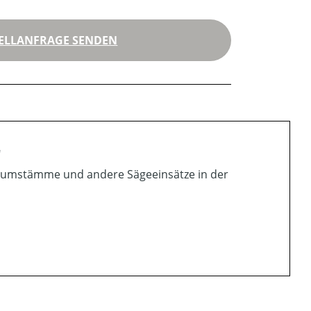
ELLANFRAGE SENDEN
"
Baumstämme und andere Sägeeinsätze in der