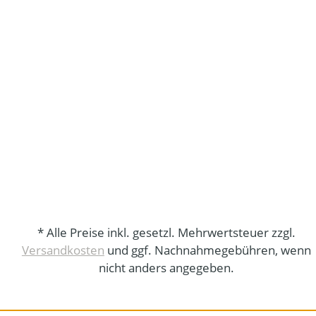
* Alle Preise inkl. gesetzl. Mehrwertsteuer zzgl.
Versandkosten
und ggf. Nachnahmegebühren, wenn
nicht anders angegeben.