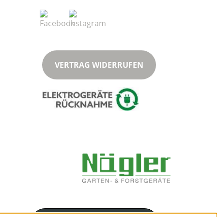
VERTRAG WIDERRUFEN