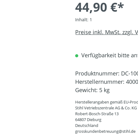
44,90 €*
Inhalt:
1
Preise inkl. MwSt. zzgl.
Verfügbarkeit bitte an
Produktnummer:
DC-10
Herstellernummer:
4000
Gewicht:
5 kg
Herstellerangaben gemäß EU-Prod
Stihl Vetriebszentrale AG & Co. KG
Robert-Bosch-Straße 13
64807 Dieburg
Deutschland
grosskundenbetreuung@stihl.de