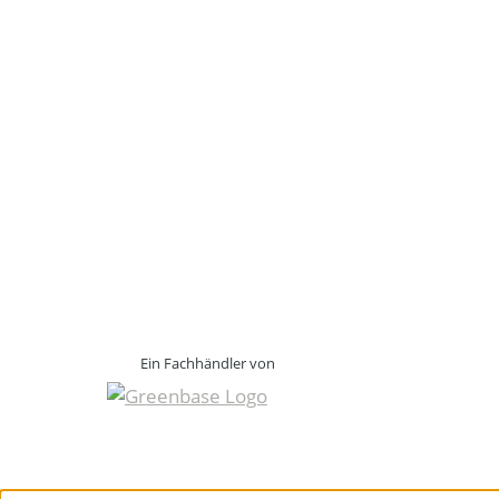
Ein Fachhändler von