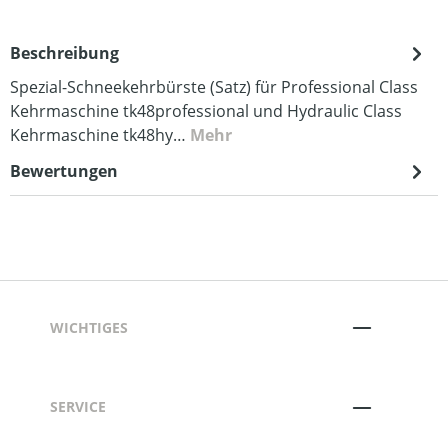
Beschreibung
Spezial-Schneekehrbürste (Satz) für Professional Class
Kehrmaschine tk48professional und Hydraulic Class
Kehrmaschine tk48hy…
Mehr
Bewertungen
WICHTIGES
SERVICE