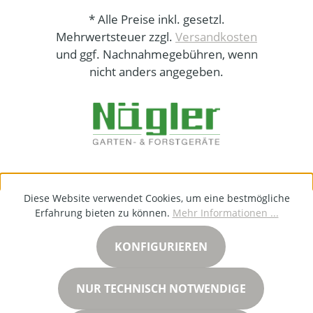
* Alle Preise inkl. gesetzl.
Mehrwertsteuer zzgl.
Versandkosten
und ggf. Nachnahmegebühren, wenn
nicht anders angegeben.
Diese Website verwendet Cookies, um eine bestmögliche
Erfahrung bieten zu können.
Mehr Informationen ...
KONFIGURIEREN
NUR TECHNISCH NOTWENDIGE