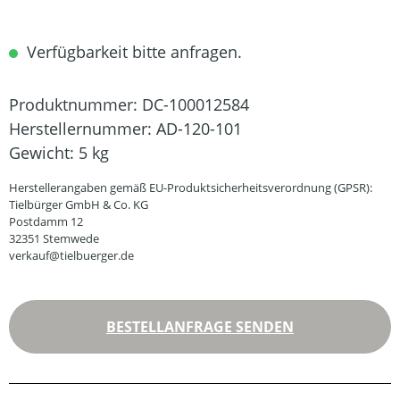
Verfügbarkeit bitte anfragen.
Produktnummer:
DC-100012584
Herstellernummer:
AD-120-101
Gewicht:
5 kg
Herstellerangaben gemäß EU-Produktsicherheitsverordnung (GPSR):
Tielbürger GmbH & Co. KG
Postdamm 12
32351 Stemwede
verkauf@tielbuerger.de
BESTELLANFRAGE SENDEN