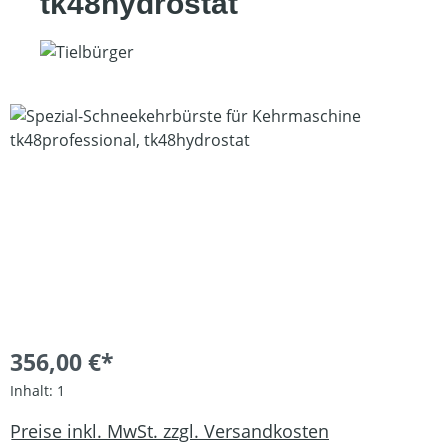
tk48hydrostat
Bildergalerie überspringen
356,00 €*
Inhalt:
1
Preise inkl. MwSt. zzgl. Versandkosten