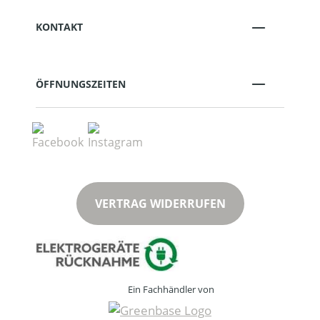
KONTAKT
ÖFFNUNGSZEITEN
VERTRAG WIDERRUFEN
Ein Fachhändler von