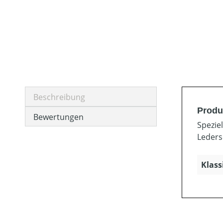
Beschreibung
Produ
Bewertungen
Spezie
Leders
Klass