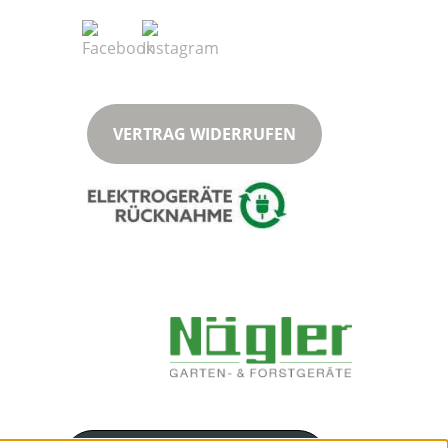
VERTRAG WIDERRUFEN