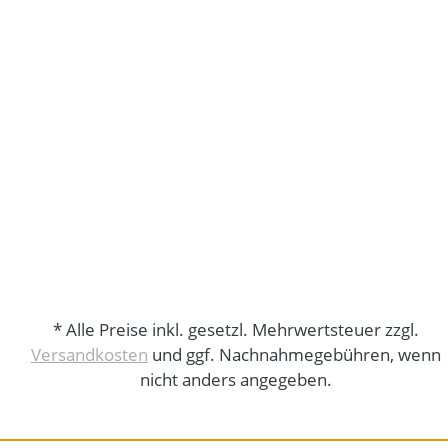
* Alle Preise inkl. gesetzl. Mehrwertsteuer zzgl.
Versandkosten
und ggf. Nachnahmegebühren, wenn
nicht anders angegeben.