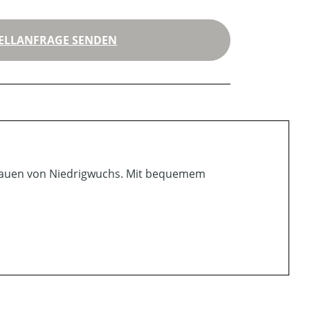
ELLANFRAGE SENDEN
shauen von Niedrigwuchs. Mit bequemem