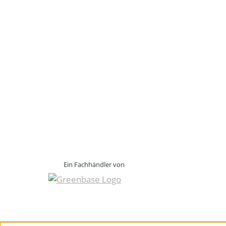
Ein Fachhändler von