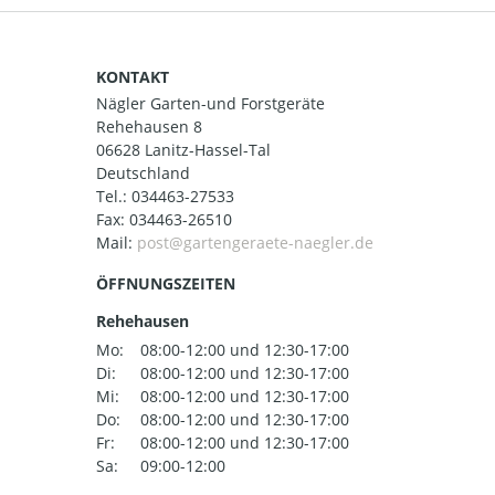
KONTAKT
Nägler Garten-und Forstgeräte
Rehehausen 8
06628 Lanitz-Hassel-Tal
Deutschland
Tel.:
034463-27533
Fax: 034463-26510
Mail:
ÖFFNUNGSZEITEN
Rehehausen
Mo:
08:00-12:00 und 12:30-17:00
Di:
08:00-12:00 und 12:30-17:00
Mi:
08:00-12:00 und 12:30-17:00
Do:
08:00-12:00 und 12:30-17:00
Fr:
08:00-12:00 und 12:30-17:00
Sa:
09:00-12:00