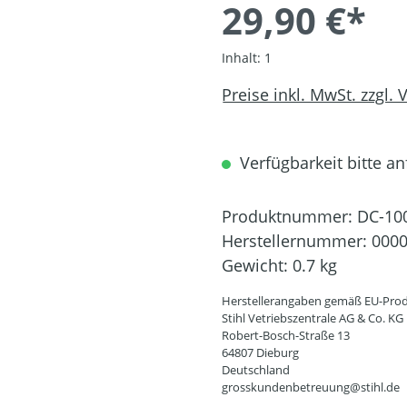
29,90 €*
Inhalt:
1
Preise inkl. MwSt. zzgl.
Verfügbarkeit bitte an
Produktnummer:
DC-10
Herstellernummer:
0000
Gewicht:
0.7 kg
Herstellerangaben gemäß EU-Prod
Stihl Vetriebszentrale AG & Co. KG
Robert-Bosch-Straße 13
64807 Dieburg
Deutschland
grosskundenbetreuung@stihl.de