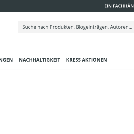
EIN FACHHÄN
UNGEN
NACHHALTIGKEIT
KRESS AKTIONEN