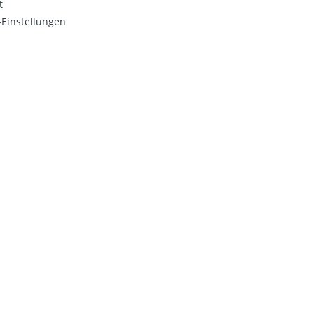
t
Einstellungen