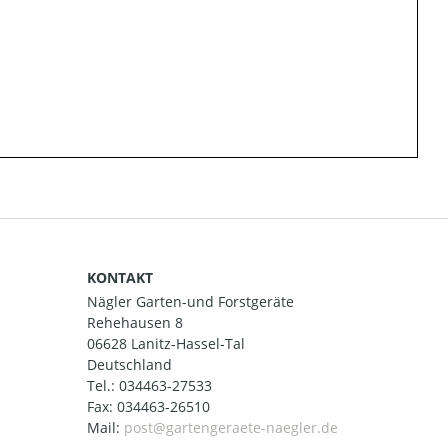
KONTAKT
Nägler Garten-und Forstgeräte
Rehehausen 8
06628 Lanitz-Hassel-Tal
Deutschland
Tel.:
034463-27533
Fax: 034463-26510
Mail: