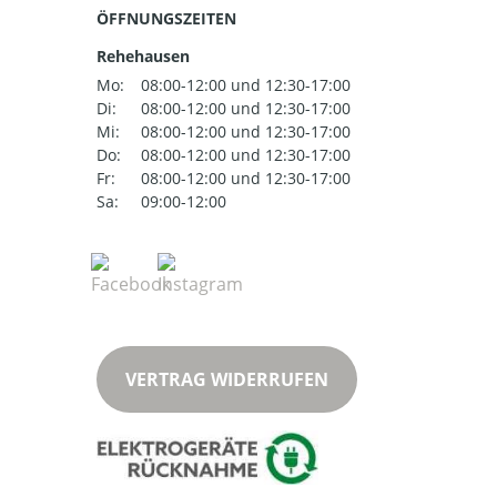
ÖFFNUNGSZEITEN
Rehehausen
Mo:
08:00-12:00 und 12:30-17:00
Di:
08:00-12:00 und 12:30-17:00
Mi:
08:00-12:00 und 12:30-17:00
Do:
08:00-12:00 und 12:30-17:00
Fr:
08:00-12:00 und 12:30-17:00
Sa:
09:00-12:00
VERTRAG WIDERRUFEN