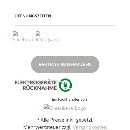
ÖFFNUNGSZEITEN
VERTRAG WIDERRUFEN
Ein Fachhändler von
* Alle Preise inkl. gesetzl.
Mehrwertsteuer zzgl.
Versandkosten