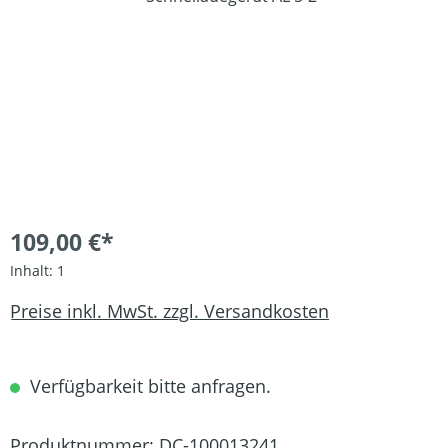
109,00 €*
Inhalt:
1
Preise inkl. MwSt. zzgl. Versandkosten
Verfügbarkeit bitte anfragen.
Produktnummer:
DC-100013241