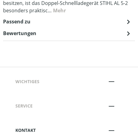
besitzen, ist das Doppel-Schnellladegerät STIHL AL 5-2
besonders praktisc…
Mehr
Passend zu
Bewertungen
WICHTIGES
SERVICE
KONTAKT