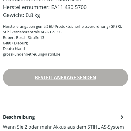
Herstellernummer:
EA11 430 5700
Gewicht:
0.8 kg
Herstellerangaben gemäß EU-Produktsicherheitsverordnung (GPSR):
Stihl Vetriebszentrale AG & Co. KG
Robert-Bosch-Straße 13
64807 Dieburg
Deutschland
grosskundenbetreuung@stihl.de
BESTELLANFRAGE SENDEN
Beschreibung
Wenn Sie 2 oder mehr Akkus aus dem STIHL AS-System