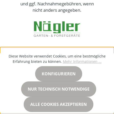
und ggf. Nachnahmegebühren, wenn
nicht anders angegeben.
Diese Website verwendet Cookies, um eine bestmögliche
Erfahrung bieten zu können.
Mehr Informationen ...
KONFIGURIEREN
NUR TECHNISCH NOTWENDIGE
ALLE COOKIES AKZEPTIEREN