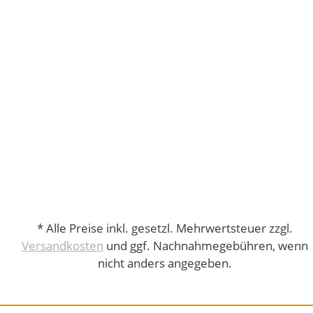
* Alle Preise inkl. gesetzl. Mehrwertsteuer zzgl.
Versandkosten
und ggf. Nachnahmegebühren, wenn
nicht anders angegeben.