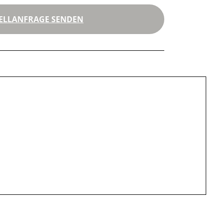
ELLANFRAGE SENDEN