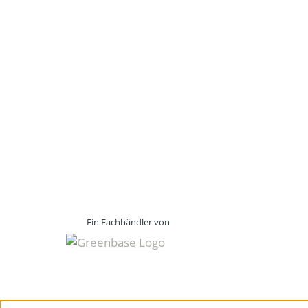
Ein Fachhändler von