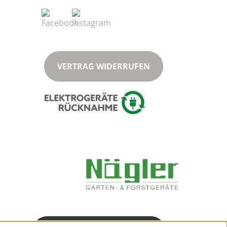
VERTRAG WIDERRUFEN