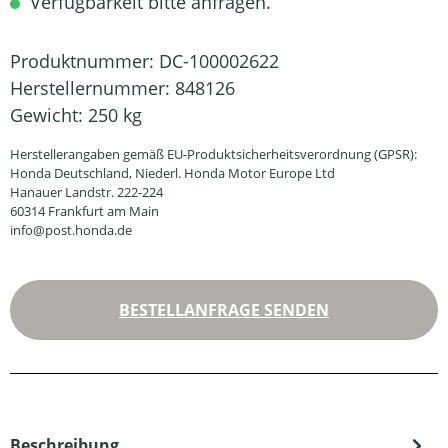
Verfügbarkeit bitte anfragen.
Produktnummer:
DC-100002622
Herstellernummer:
848126
Gewicht:
250 kg
Herstellerangaben gemäß EU-Produktsicherheitsverordnung (GPSR):
Honda Deutschland, Niederl. Honda Motor Europe Ltd
Hanauer Landstr. 222-224
60314 Frankfurt am Main
info@post.honda.de
BESTELLANFRAGE SENDEN
Beschreibung