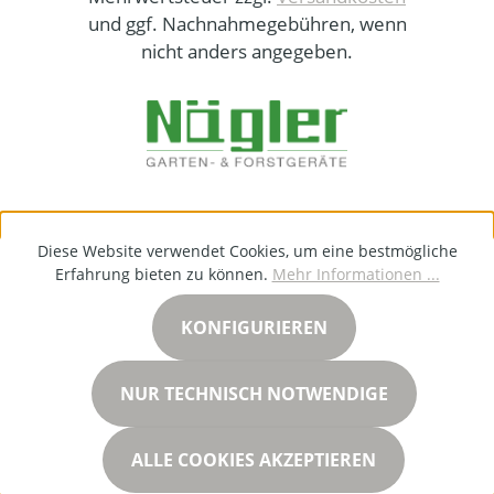
und ggf. Nachnahmegebühren, wenn
nicht anders angegeben.
Diese Website verwendet Cookies, um eine bestmögliche
Erfahrung bieten zu können.
Mehr Informationen ...
KONFIGURIEREN
NUR TECHNISCH NOTWENDIGE
ALLE COOKIES AKZEPTIEREN