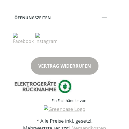
ÖFFNUNGSZEITEN
VERTRAG WIDERRUFEN
Ein Fachhändler von
* Alle Preise inkl. gesetzl.
Mehrwertsteuer zzgl.
Versandkosten