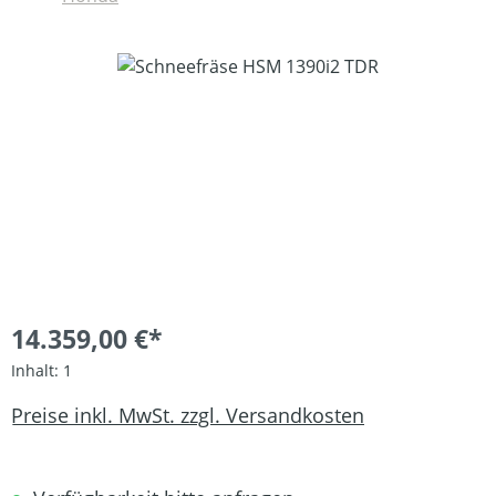
Bildergalerie überspringen
14.359,00 €*
Inhalt:
1
Preise inkl. MwSt. zzgl. Versandkosten