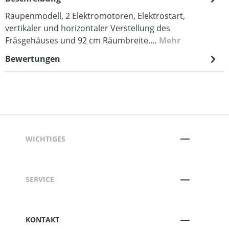
Raupenmodell, 2 Elektromotoren, Elektrostart,
vertikaler und horizontaler Verstellung des
Fräsgehäuses und 92 cm Räumbreite.…
Mehr
Bewertungen
WICHTIGES
SERVICE
KONTAKT