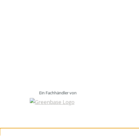
Ein Fachhändler von