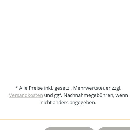
* Alle Preise inkl. gesetzl. Mehrwertsteuer zzgl.
Versandkosten
und ggf. Nachnahmegebühren, wenn
nicht anders angegeben.