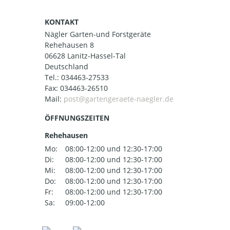
KONTAKT
Nägler Garten-und Forstgeräte
Rehehausen 8
06628 Lanitz-Hassel-Tal
Deutschland
Tel.:
034463-27533
Fax: 034463-26510
Mail:
ÖFFNUNGSZEITEN
Rehehausen
Mo:
08:00-12:00 und 12:30-17:00
Di:
08:00-12:00 und 12:30-17:00
Mi:
08:00-12:00 und 12:30-17:00
Do:
08:00-12:00 und 12:30-17:00
Fr:
08:00-12:00 und 12:30-17:00
Sa:
09:00-12:00