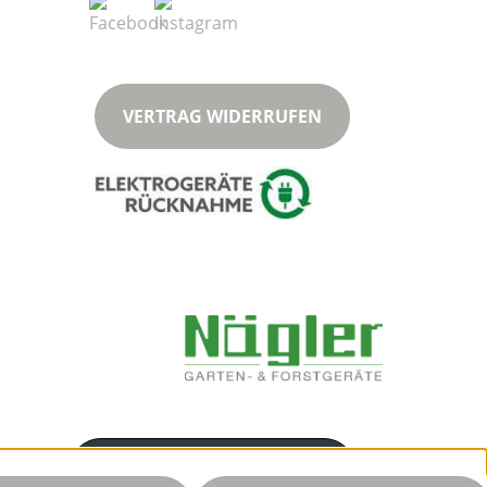
VERTRAG WIDERRUFEN
Servicenummer