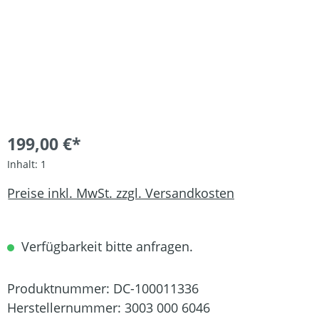
199,00 €*
Inhalt:
1
Preise inkl. MwSt. zzgl. Versandkosten
Verfügbarkeit bitte anfragen.
Produktnummer:
DC-100011336
Herstellernummer:
3003 000 6046