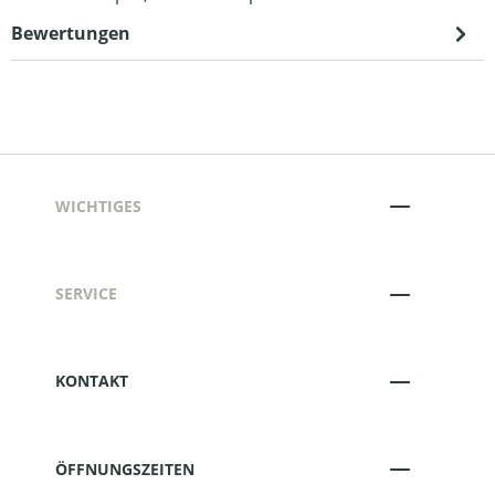
Bewertungen
WICHTIGES
SERVICE
KONTAKT
ÖFFNUNGSZEITEN