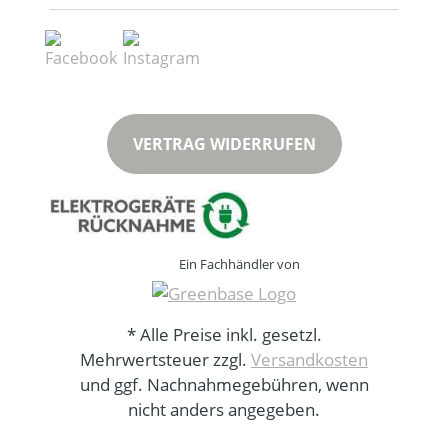
VERTRAG WIDERRUFEN
Ein Fachhändler von
* Alle Preise inkl. gesetzl.
Mehrwertsteuer zzgl.
Versandkosten
und ggf. Nachnahmegebühren, wenn
nicht anders angegeben.