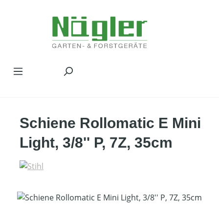
Zum Hauptinhalt springen
Schiene Rollomatic E Mini
Light, 3/8'' P, 7Z, 35cm
Bildergalerie überspringen