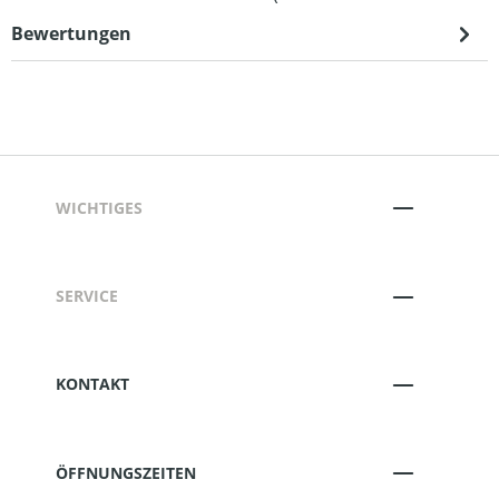
Bewertungen
WICHTIGES
SERVICE
KONTAKT
ÖFFNUNGSZEITEN