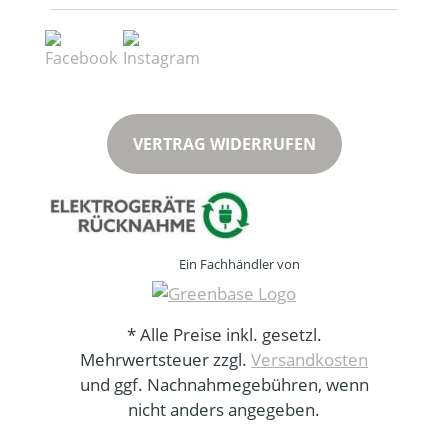
VERTRAG WIDERRUFEN
Ein Fachhändler von
* Alle Preise inkl. gesetzl.
Mehrwertsteuer zzgl.
Versandkosten
und ggf. Nachnahmegebühren, wenn
nicht anders angegeben.