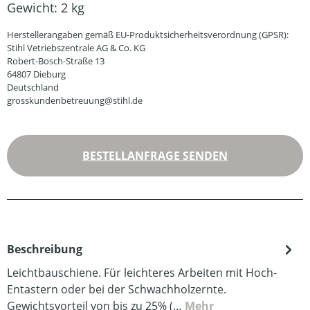
Gewicht:
2 kg
Herstellerangaben gemäß EU-Produktsicherheitsverordnung (GPSR):
Stihl Vetriebszentrale AG & Co. KG
Robert-Bosch-Straße 13
64807 Dieburg
Deutschland
grosskundenbetreuung@stihl.de
BESTELLANFRAGE SENDEN
Beschreibung
Leichtbauschiene. Für leichteres Arbeiten mit Hoch-
Entastern oder bei der Schwachholzernte.
Gewichtsvorteil von bis zu 25% (…
Mehr