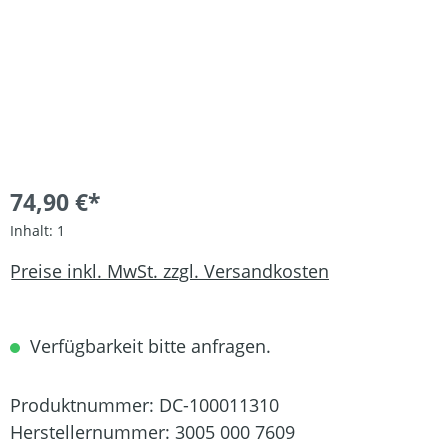
74,90 €*
Inhalt:
1
Preise inkl. MwSt. zzgl. Versandkosten
Verfügbarkeit bitte anfragen.
Produktnummer:
DC-100011310
Herstellernummer:
3005 000 7609