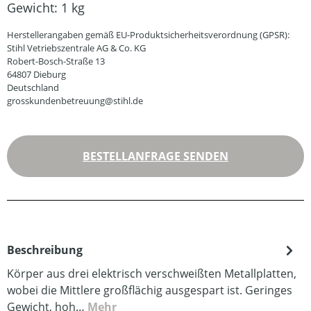
Gewicht:
1 kg
Herstellerangaben gemäß EU-Produktsicherheitsverordnung (GPSR):
Stihl Vetriebszentrale AG & Co. KG
Robert-Bosch-Straße 13
64807 Dieburg
Deutschland
grosskundenbetreuung@stihl.de
BESTELLANFRAGE SENDEN
Beschreibung
Körper aus drei elektrisch verschweißten Metallplatten,
wobei die Mittlere großflächig ausgespart ist. Geringes
Gewicht, hoh…
Mehr