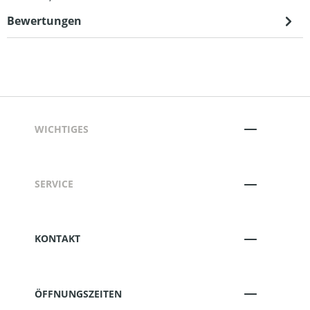
Bewertungen
WICHTIGES
SERVICE
KONTAKT
ÖFFNUNGSZEITEN