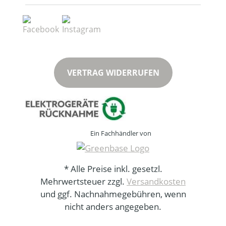
VERTRAG WIDERRUFEN
Ein Fachhändler von
* Alle Preise inkl. gesetzl.
Mehrwertsteuer zzgl.
Versandkosten
und ggf. Nachnahmegebühren, wenn
nicht anders angegeben.