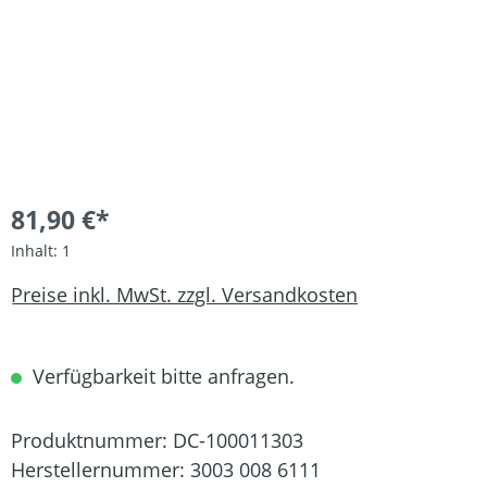
81,90 €*
Inhalt:
1
Preise inkl. MwSt. zzgl. Versandkosten
Verfügbarkeit bitte anfragen.
Produktnummer:
DC-100011303
Herstellernummer:
3003 008 6111