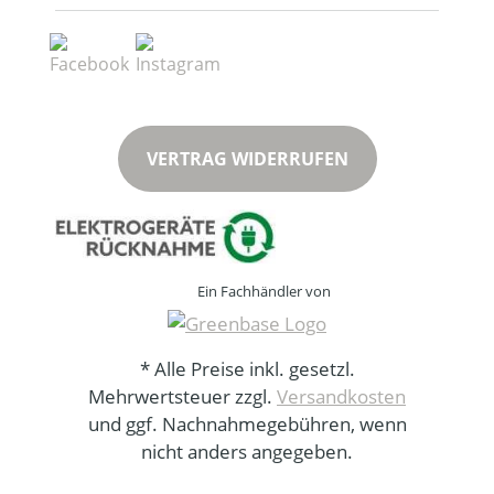
VERTRAG WIDERRUFEN
Ein Fachhändler von
* Alle Preise inkl. gesetzl.
Mehrwertsteuer zzgl.
Versandkosten
und ggf. Nachnahmegebühren, wenn
nicht anders angegeben.