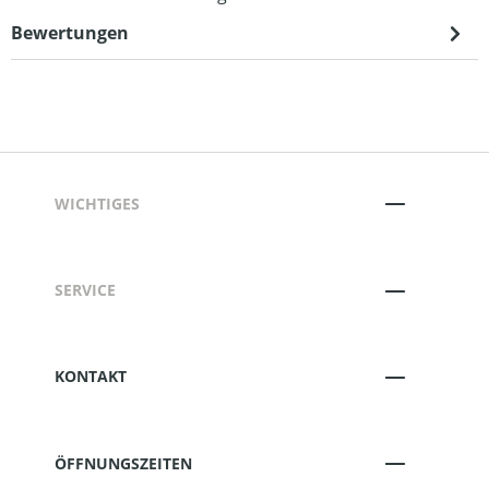
Bewertungen
WICHTIGES
SERVICE
KONTAKT
ÖFFNUNGSZEITEN