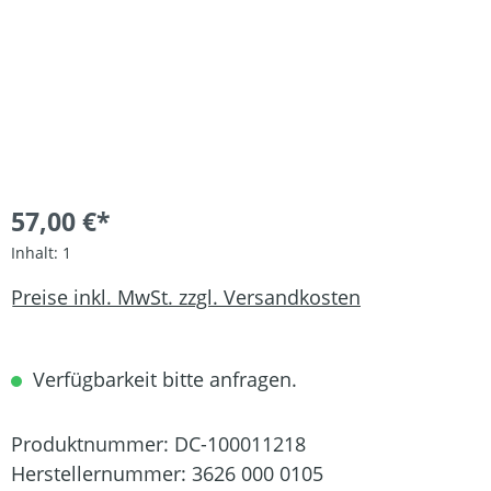
57,00 €*
Inhalt:
1
Preise inkl. MwSt. zzgl. Versandkosten
Verfügbarkeit bitte anfragen.
Produktnummer:
DC-100011218
Herstellernummer:
3626 000 0105