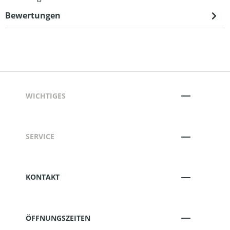
Bewertungen
WICHTIGES
SERVICE
KONTAKT
ÖFFNUNGSZEITEN