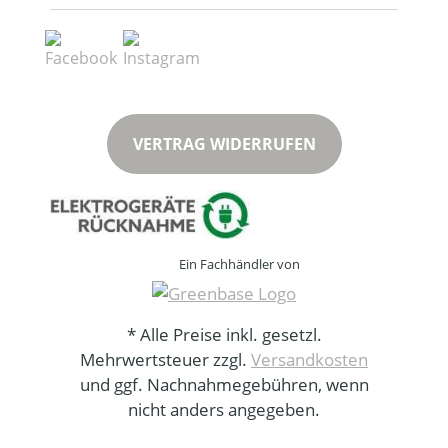
VERTRAG WIDERRUFEN
Ein Fachhändler von
* Alle Preise inkl. gesetzl.
Mehrwertsteuer zzgl.
Versandkosten
und ggf. Nachnahmegebühren, wenn
nicht anders angegeben.