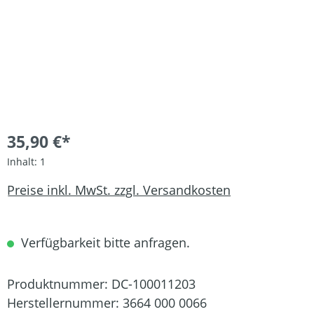
35,90 €*
Inhalt:
1
Preise inkl. MwSt. zzgl. Versandkosten
Verfügbarkeit bitte anfragen.
Produktnummer:
DC-100011203
Herstellernummer:
3664 000 0066