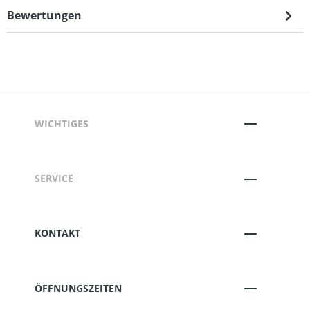
Bewertungen
WICHTIGES
SERVICE
KONTAKT
ÖFFNUNGSZEITEN