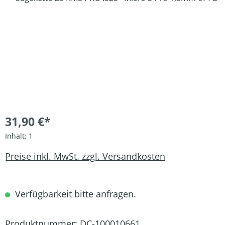
31,90 €*
Inhalt:
1
Preise inkl. MwSt. zzgl. Versandkosten
Verfügbarkeit bitte anfragen.
Produktnummer:
DC-100010661