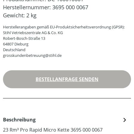
Herstellernummer:
3695 000 0067
Gewicht:
2 kg
Herstellerangaben gemäß EU-Produktsicherheitsverordnung (GPSR):
Stihl Vetriebszentrale AG & Co. KG
Robert-Bosch-Straße 13
64807 Dieburg
Deutschland
grosskundenbetreuung@stihl.de
BESTELLANFRAGE SENDEN
Beschreibung
23 Rm³ Pro Rapid Micro Kette 3695 000 0067