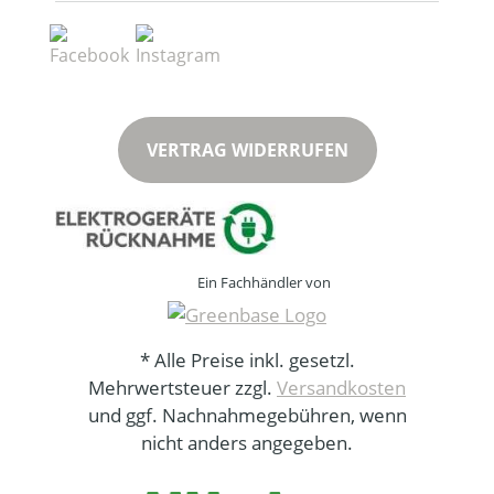
VERTRAG WIDERRUFEN
Ein Fachhändler von
* Alle Preise inkl. gesetzl.
Mehrwertsteuer zzgl.
Versandkosten
und ggf. Nachnahmegebühren, wenn
nicht anders angegeben.