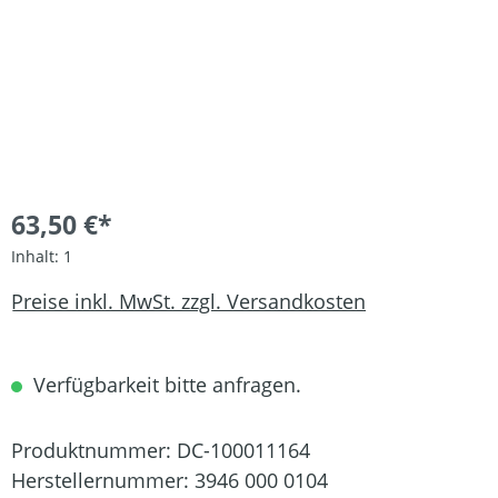
63,50 €*
Inhalt:
1
Preise inkl. MwSt. zzgl. Versandkosten
Verfügbarkeit bitte anfragen.
Produktnummer:
DC-100011164
Herstellernummer:
3946 000 0104