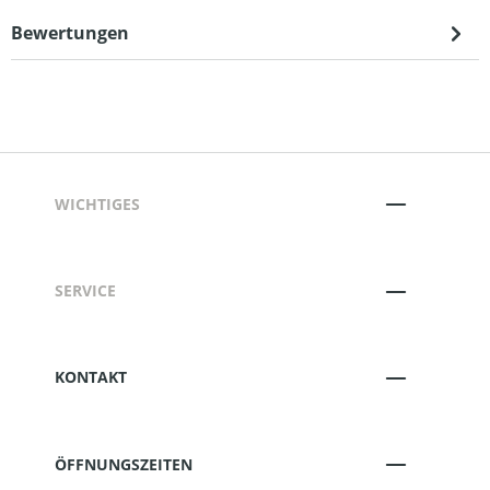
Bewertungen
WICHTIGES
SERVICE
KONTAKT
ÖFFNUNGSZEITEN