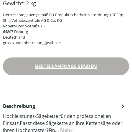
Gewicht:
2 kg
Herstellerangaben gemäß EU-Produktsicherheitsverordnung (GPSR):
Stihl Vetriebszentrale AG & Co. KG
Robert-Bosch-Straße 13
64807 Dieburg
Deutschland
grosskundenbetreuung@stihl.de
BESTELLANFRAGE SENDEN
Beschreibung
Hochleistungs-Sägekette für den professionellen
Einsatz.Passt diese Sägekette an Ihre Kettensäge oder
Ihren Hochentaster?Fin…
Mehr