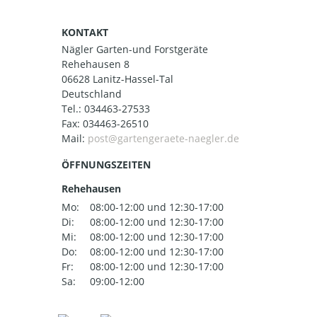
KONTAKT
Nägler Garten-und Forstgeräte
Rehehausen 8
06628 Lanitz-Hassel-Tal
Deutschland
Tel.:
034463-27533
Fax: 034463-26510
Mail:
ÖFFNUNGSZEITEN
Rehehausen
Mo:
08:00-12:00 und 12:30-17:00
Di:
08:00-12:00 und 12:30-17:00
Mi:
08:00-12:00 und 12:30-17:00
Do:
08:00-12:00 und 12:30-17:00
Fr:
08:00-12:00 und 12:30-17:00
Sa:
09:00-12:00