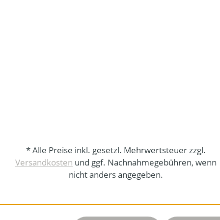
* Alle Preise inkl. gesetzl. Mehrwertsteuer zzgl.
Versandkosten
und ggf. Nachnahmegebühren, wenn
nicht anders angegeben.