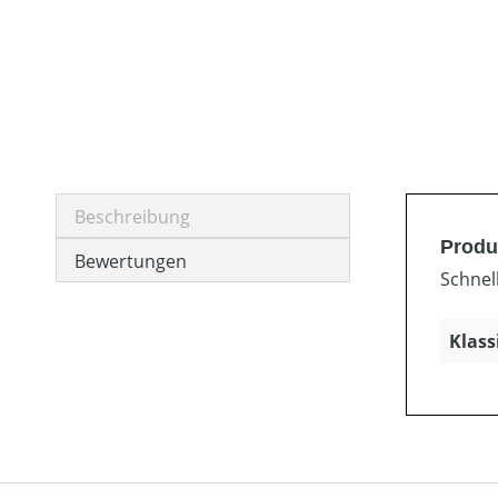
Beschreibung
Produ
Bewertungen
Schnel
Klass