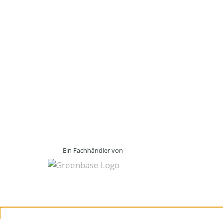
Ein Fachhändler von