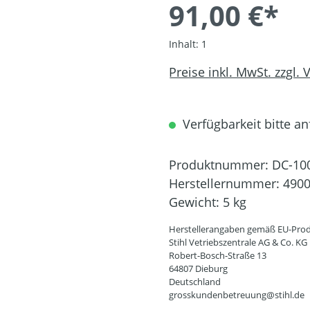
91,00 €*
Inhalt:
1
Preise inkl. MwSt. zzgl.
Verfügbarkeit bitte an
Produktnummer:
DC-10
Herstellernummer:
4900
Gewicht:
5 kg
Herstellerangaben gemäß EU-Prod
Stihl Vetriebszentrale AG & Co. KG
Robert-Bosch-Straße 13
64807 Dieburg
Deutschland
grosskundenbetreuung@stihl.de