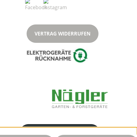
VERTRAG WIDERRUFEN
Servicenummer