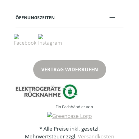
ÖFFNUNGSZEITEN
VERTRAG WIDERRUFEN
Ein Fachhändler von
* Alle Preise inkl. gesetzl.
Mehrwertsteuer zzgl.
Versandkosten