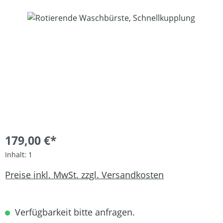
Bildergalerie überspringen
179,00 €*
Inhalt:
1
Preise inkl. MwSt. zzgl. Versandkosten
Verfügbarkeit bitte anfragen.