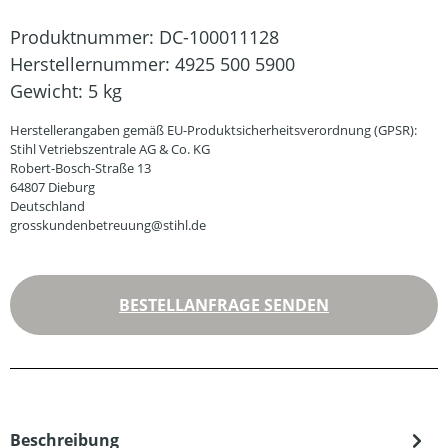
Produktnummer:
DC-100011128
Herstellernummer:
4925 500 5900
Gewicht:
5 kg
Herstellerangaben gemäß EU-Produktsicherheitsverordnung (GPSR):
Stihl Vetriebszentrale AG & Co. KG
Robert-Bosch-Straße 13
64807 Dieburg
Deutschland
grosskundenbetreuung@stihl.de
BESTELLANFRAGE SENDEN
Beschreibung