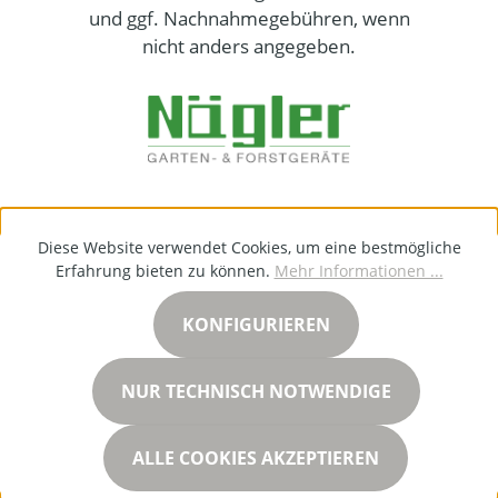
und ggf. Nachnahmegebühren, wenn
nicht anders angegeben.
Diese Website verwendet Cookies, um eine bestmögliche
Erfahrung bieten zu können.
Mehr Informationen ...
KONFIGURIEREN
NUR TECHNISCH NOTWENDIGE
ALLE COOKIES AKZEPTIEREN