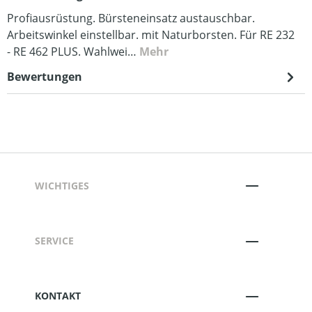
Profiausrüstung. Bürsteneinsatz austauschbar.
Arbeitswinkel einstellbar. mit Naturborsten. Für RE 232
- RE 462 PLUS. Wahlwei…
Mehr
Bewertungen
WICHTIGES
SERVICE
KONTAKT