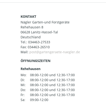
KONTAKT
Nägler Garten-und Forstgeräte
Rehehausen 8
06628 Lanitz-Hassel-Tal
Deutschland
Tel.:
034463-27533
Fax: 034463-26510
Mail:
ÖFFNUNGSZEITEN
Rehehausen
Mo:
08:00-12:00 und 12:30-17:00
Di:
08:00-12:00 und 12:30-17:00
Mi:
08:00-12:00 und 12:30-17:00
Do:
08:00-12:00 und 12:30-17:00
Fr:
08:00-12:00 und 12:30-17:00
Sa:
09:00-12:00