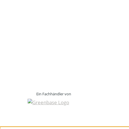
Ein Fachhändler von