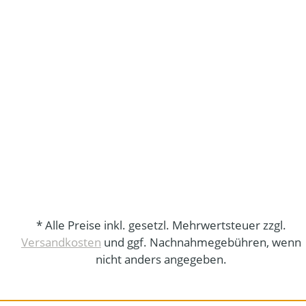
* Alle Preise inkl. gesetzl. Mehrwertsteuer zzgl.
Versandkosten
und ggf. Nachnahmegebühren, wenn
nicht anders angegeben.