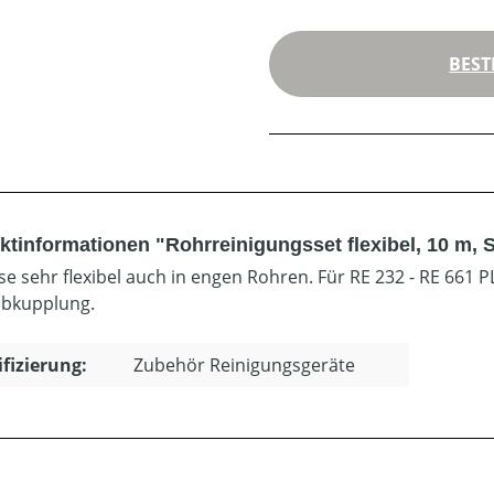
BEST
ktinformationen "Rohrreinigungsset flexibel, 10 m,
se sehr flexibel auch in engen Rohren. Für RE 232 - RE 661
bkupplung.
ifizierung:
Zubehör Reinigungsgeräte