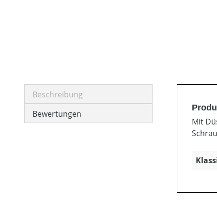
Beschreibung
Produ
Bewertungen
Mit Dü
Schrau
Klass