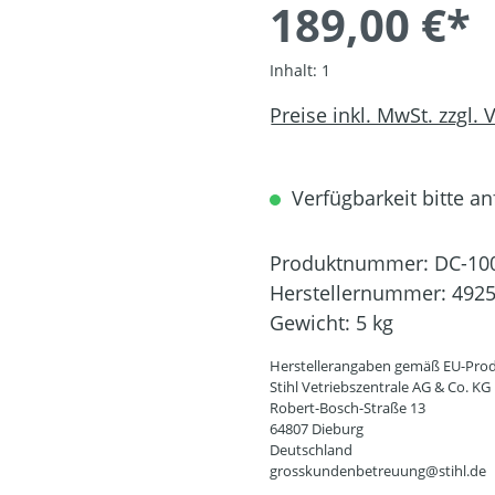
189,00 €*
Inhalt:
1
Preise inkl. MwSt. zzgl.
Verfügbarkeit bitte an
Produktnummer:
DC-10
Herstellernummer:
4925
Gewicht:
5 kg
Herstellerangaben gemäß EU-Prod
Stihl Vetriebszentrale AG & Co. KG
Robert-Bosch-Straße 13
64807 Dieburg
Deutschland
grosskundenbetreuung@stihl.de