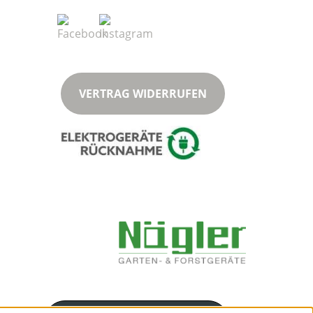
VERTRAG WIDERRUFEN