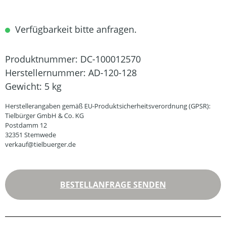
Verfügbarkeit bitte anfragen.
Produktnummer:
DC-100012570
Herstellernummer:
AD-120-128
Gewicht:
5 kg
Herstellerangaben gemäß EU-Produktsicherheitsverordnung (GPSR):
Tielbürger GmbH & Co. KG
Postdamm 12
32351 Stemwede
verkauf@tielbuerger.de
BESTELLANFRAGE SENDEN