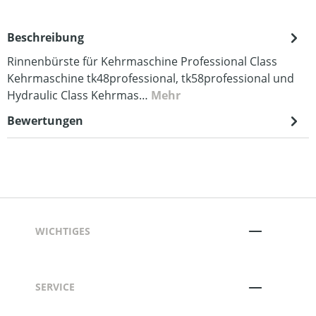
Beschreibung
Rinnenbürste für Kehrmaschine Professional Class
Kehrmaschine tk48professional, tk58professional und
Hydraulic Class Kehrmas…
Mehr
Bewertungen
WICHTIGES
SERVICE