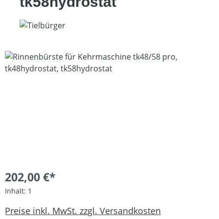
tk58hydrostat
Bildergalerie überspringen
202,00 €*
Inhalt:
1
Preise inkl. MwSt. zzgl. Versandkosten