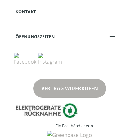
KONTAKT
ÖFFNUNGSZEITEN
VERTRAG WIDERRUFEN
Ein Fachhändler von