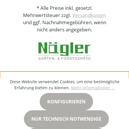
* Alle Preise inkl. gesetzl.
Mehrwertsteuer zzgl.
Versandkosten
und ggf. Nachnahmegebühren, wenn
nicht anders angegeben.
Diese Website verwendet Cookies, um eine bestmögliche
Erfahrung bieten zu können.
Mehr Informationen ...
KONFIGURIEREN
NUR TECHNISCH NOTWENDIGE