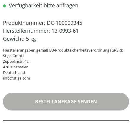
Verfügbarkeit bitte anfragen.
Produktnummer:
DC-100009345
Herstellernummer:
13-0993-61
Gewicht:
5 kg
Herstellerangaben gemäß EU-Produktsicherheitsverordnung (GPSR):
Stiga GmbH
Zeppelinstr. 42
47638 Straelen
Deutschland
info@stiga.com
BESTELLANFRAGE SENDEN