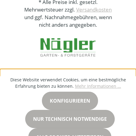
* Alle Preise inkl. gesetzl.
Mehrwertsteuer zzgl.
Versandkosten
und ggf. Nachnahmegebühren, wenn
nicht anders angegeben.
Diese Website verwendet Cookies, um eine bestmögliche
Erfahrung bieten zu können.
Mehr Informationen ...
KONFIGURIEREN
NUR TECHNISCH NOTWENDIGE