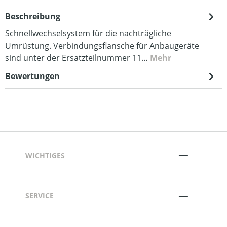
Beschreibung
Schnellwechselsystem für die nachträgliche
Umrüstung. Verbindungsflansche für Anbaugeräte
sind unter der Ersatzteilnummer 11…
Mehr
Bewertungen
WICHTIGES
SERVICE