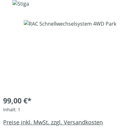
Bildergalerie überspringen
99,00 €*
Inhalt:
1
Preise inkl. MwSt. zzgl. Versandkosten