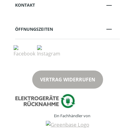
KONTAKT
ÖFFNUNGSZEITEN
VERTRAG WIDERRUFEN
Ein Fachhändler von