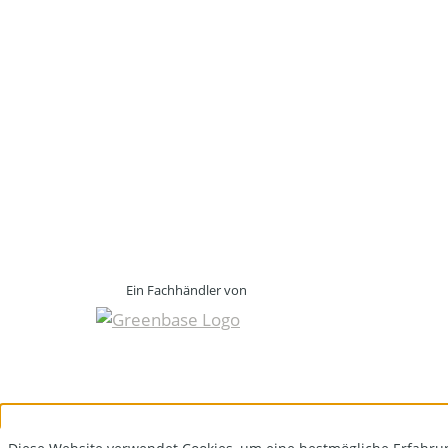
Ein Fachhändler von