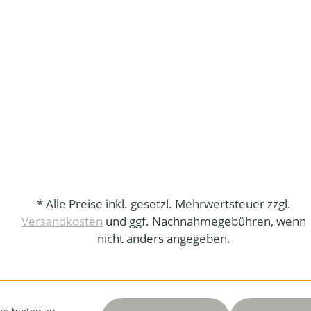
* Alle Preise inkl. gesetzl. Mehrwertsteuer zzgl.
Versandkosten
und ggf. Nachnahmegebühren, wenn
nicht anders angegeben.