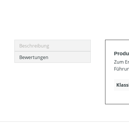
Beschreibung
Produ
Bewertungen
Zum Er
Führun
Klass