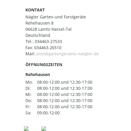
KONTAKT
Nägler Garten-und Forstgeräte
Rehehausen 8
06628 Lanitz-Hassel-Tal
Deutschland
Tel.:
034463-27533
Fax: 034463-26510
Mail:
ÖFFNUNGSZEITEN
Rehehausen
Mo:
08:00-12:00 und 12:30-17:00
Di:
08:00-12:00 und 12:30-17:00
Mi:
08:00-12:00 und 12:30-17:00
Do:
08:00-12:00 und 12:30-17:00
Fr:
08:00-12:00 und 12:30-17:00
Sa:
09:00-12:00