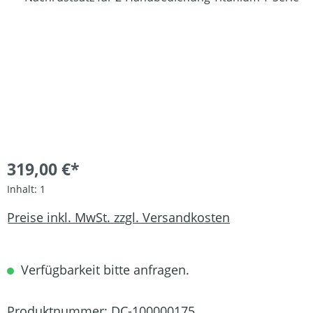
319,00 €*
Inhalt:
1
Preise inkl. MwSt. zzgl. Versandkosten
Verfügbarkeit bitte anfragen.
Produktnummer:
DC-100000175