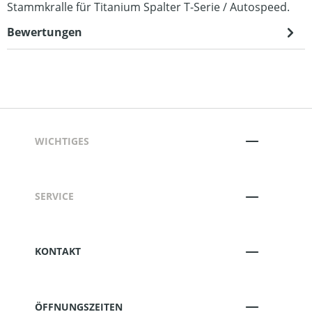
Stammkralle für Titanium Spalter T-Serie / Autospeed.
Bewertungen
WICHTIGES
SERVICE
KONTAKT
ÖFFNUNGSZEITEN