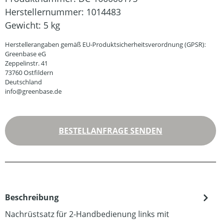
Herstellernummer:
1014483
Gewicht:
5 kg
Herstellerangaben gemäß EU-Produktsicherheitsverordnung (GPSR):
Greenbase eG
Zeppelinstr. 41
73760 Ostfildern
Deutschland
info@greenbase.de
BESTELLANFRAGE SENDEN
Beschreibung
Nachrüstsatz für 2-Handbedienung links mit