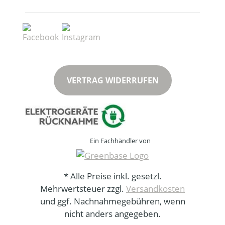
VERTRAG WIDERRUFEN
Ein Fachhändler von
* Alle Preise inkl. gesetzl.
Mehrwertsteuer zzgl.
Versandkosten
und ggf. Nachnahmegebühren, wenn
nicht anders angegeben.