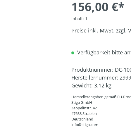
156,00 €*
Inhalt:
1
Preise inkl. MwSt. zzgl.
Verfügbarkeit bitte an
Produktnummer:
DC-10
Herstellernummer:
2999
Gewicht:
3.12 kg
Herstellerangaben gemäß EU-Prod
Stiga GmbH
Zeppelinstr. 42
47638 Straelen
Deutschland
info@stiga.com