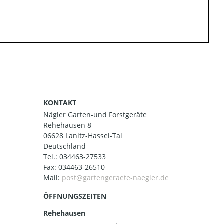
KONTAKT
Nägler Garten-und Forstgeräte
Rehehausen 8
06628 Lanitz-Hassel-Tal
Deutschland
Tel.:
034463-27533
Fax: 034463-26510
Mail:
ÖFFNUNGSZEITEN
Rehehausen