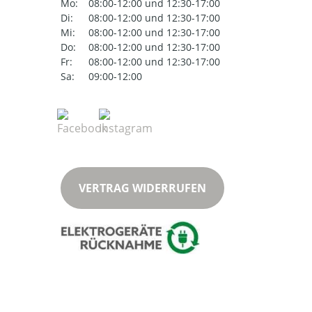
Mo:
08:00-12:00 und 12:30-17:00
Di:
08:00-12:00 und 12:30-17:00
Mi:
08:00-12:00 und 12:30-17:00
Do:
08:00-12:00 und 12:30-17:00
Fr:
08:00-12:00 und 12:30-17:00
Sa:
09:00-12:00
VERTRAG WIDERRUFEN