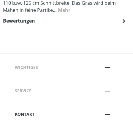
110 bzw. 125 cm Schnittbreite. Das Gras wird beim
Mähen in feine Partike…
Mehr
Bewertungen
WICHTIGES
SERVICE
KONTAKT