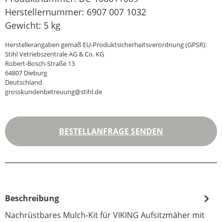
Herstellernummer:
6907 007 1032
Gewicht:
5 kg
Herstellerangaben gemäß EU-Produktsicherheitsverordnung (GPSR):
Stihl Vetriebszentrale AG & Co. KG
Robert-Bosch-Straße 13
64807 Dieburg
Deutschland
grosskundenbetreuung@stihl.de
BESTELLANFRAGE SENDEN
Beschreibung
Nachrüstbares Mulch-Kit für VIKING Aufsitzmäher mit