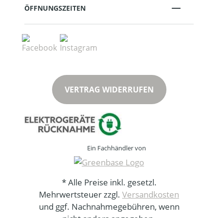
ÖFFNUNGSZEITEN
VERTRAG WIDERRUFEN
Ein Fachhändler von
* Alle Preise inkl. gesetzl.
Mehrwertsteuer zzgl.
Versandkosten
und ggf. Nachnahmegebühren, wenn