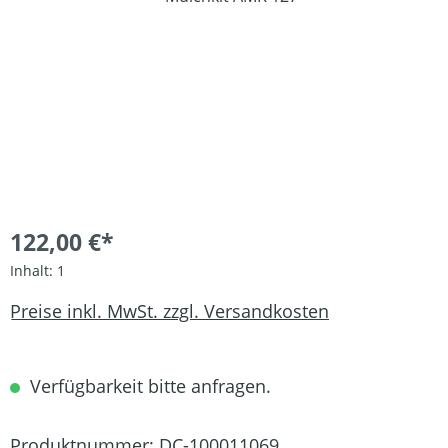
122,00 €*
Inhalt:
1
Preise inkl. MwSt. zzgl. Versandkosten
Verfügbarkeit bitte anfragen.
Produktnummer:
DC-100011069