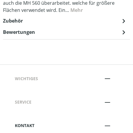
auch die MH 560 überarbeitet. welche für größere
Flächen verwendet wird. Ein…
Mehr
Zubehör
Bewertungen
WICHTIGES
SERVICE
KONTAKT