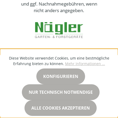
und ggf. Nachnahmegebühren, wenn
nicht anders angegeben.
Diese Website verwendet Cookies, um eine bestmögliche
Erfahrung bieten zu können.
Mehr Informationen ...
KONFIGURIEREN
NUR TECHNISCH NOTWENDIGE
ALLE COOKIES AKZEPTIEREN