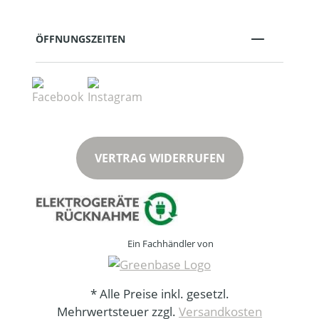
ÖFFNUNGSZEITEN
VERTRAG WIDERRUFEN
Ein Fachhändler von
* Alle Preise inkl. gesetzl.
Mehrwertsteuer zzgl.
Versandkosten