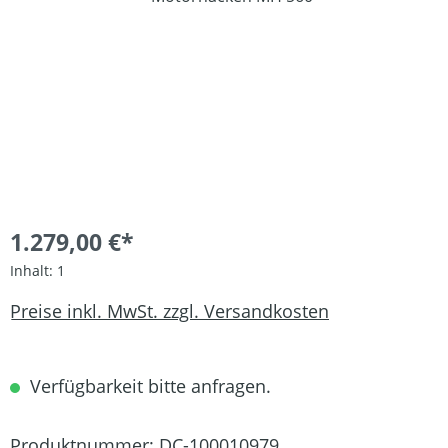
1.279,00 €*
Inhalt:
1
Preise inkl. MwSt. zzgl. Versandkosten
Verfügbarkeit bitte anfragen.
Produktnummer:
DC-100010979