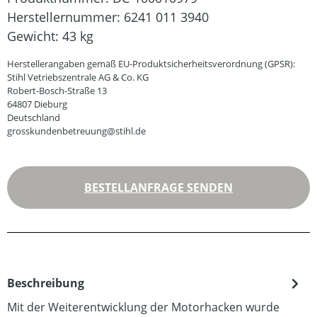
Herstellernummer:
6241 011 3940
Gewicht:
43 kg
Herstellerangaben gemäß EU-Produktsicherheitsverordnung (GPSR):
Stihl Vetriebszentrale AG & Co. KG
Robert-Bosch-Straße 13
64807 Dieburg
Deutschland
grosskundenbetreuung@stihl.de
BESTELLANFRAGE SENDEN
Beschreibung
Mit der Weiterentwicklung der Motorhacken wurde