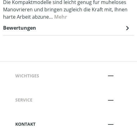
Die Kompaktmodelle sind leicht genug fur muheloses
Manovrieren und bringen zugleich die Kraft mit, Ihnen
harte Arbeit abzune…
Mehr
Bewertungen
WICHTIGES
SERVICE
KONTAKT