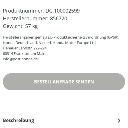
Produktnummer:
DC-100002599
Herstellernummer:
856720
Gewicht:
57 kg
Herstellerangaben gemäß EU-Produktsicherheitsverordnung (GPSR):
Honda Deutschland, Niederl. Honda Motor Europe Ltd
Hanauer Landstr. 222-224
60314 Frankfurt am Main
info@post.honda.de
BESTELLANFRAGE SENDEN
Beschreibung