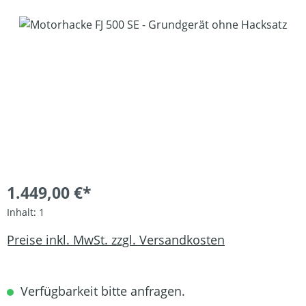
Bildergalerie überspringen
1.449,00 €*
Inhalt:
1
Preise inkl. MwSt. zzgl. Versandkosten
Verfügbarkeit bitte anfragen.