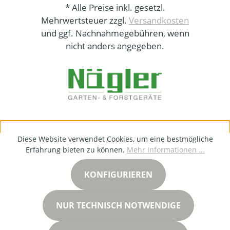
* Alle Preise inkl. gesetzl.
Mehrwertsteuer zzgl.
Versandkosten
und ggf. Nachnahmegebühren, wenn
nicht anders angegeben.
Diese Website verwendet Cookies, um eine bestmögliche
Erfahrung bieten zu können.
Mehr Informationen ...
KONFIGURIEREN
NUR TECHNISCH NOTWENDIGE