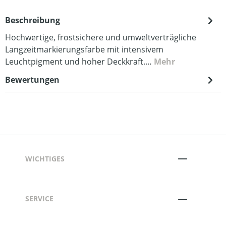
Beschreibung
Hochwertige, frostsichere und umweltverträgliche
Langzeitmarkierungsfarbe mit intensivem
Leuchtpigment und hoher Deckkraft.…
Mehr
Bewertungen
WICHTIGES
SERVICE