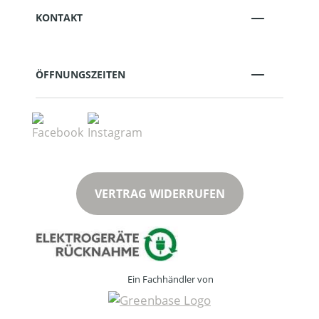
KONTAKT
ÖFFNUNGSZEITEN
VERTRAG WIDERRUFEN
Ein Fachhändler von