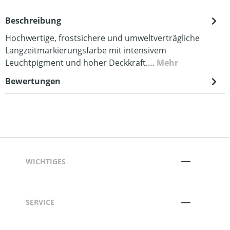
Beschreibung
Hochwertige, frostsichere und umweltverträgliche
Langzeitmarkierungsfarbe mit intensivem
Leuchtpigment und hoher Deckkraft.…
Mehr
Bewertungen
WICHTIGES
SERVICE