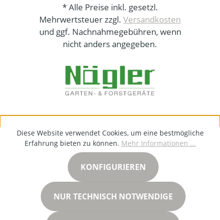
* Alle Preise inkl. gesetzl.
Mehrwertsteuer zzgl.
Versandkosten
und ggf. Nachnahmegebühren, wenn
nicht anders angegeben.
Diese Website verwendet Cookies, um eine bestmögliche
Erfahrung bieten zu können.
Mehr Informationen ...
KONFIGURIEREN
NUR TECHNISCH NOTWENDIGE