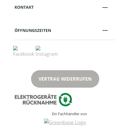
KONTAKT
ÖFFNUNGSZEITEN
VERTRAG WIDERRUFEN
Ein Fachhändler von