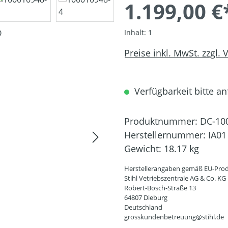
1.199,00 €
Inhalt:
1
Preise inkl. MwSt. zzgl.
Verfügbarkeit bitte an
Produktnummer:
DC-10
Herstellernummer:
IA01
Gewicht:
18.17 kg
Herstellerangaben gemäß EU-Prod
Stihl Vetriebszentrale AG & Co. KG
Robert-Bosch-Straße 13
64807 Dieburg
Deutschland
grosskundenbetreuung@stihl.de