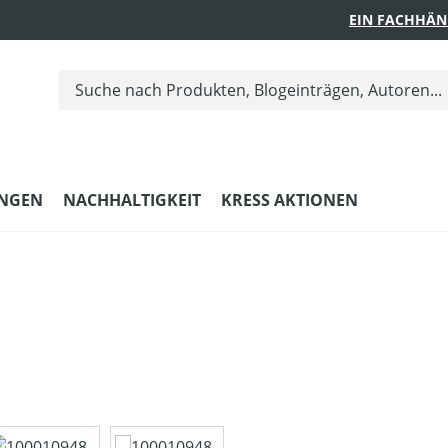
EIN FACHHÄN
UNGEN
NACHHALTIGKEIT
KRESS AKTIONEN