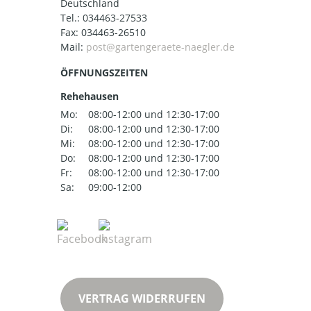
Deutschland
Tel.:
034463-27533
Fax: 034463-26510
Mail:
ÖFFNUNGSZEITEN
Rehehausen
Mo:
08:00-12:00 und 12:30-17:00
Di:
08:00-12:00 und 12:30-17:00
Mi:
08:00-12:00 und 12:30-17:00
Do:
08:00-12:00 und 12:30-17:00
Fr:
08:00-12:00 und 12:30-17:00
Sa:
09:00-12:00
VERTRAG WIDERRUFEN