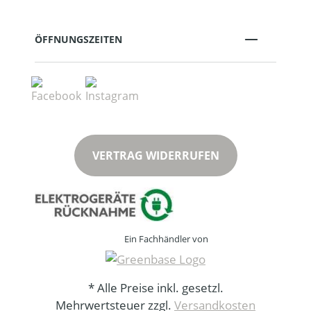
ÖFFNUNGSZEITEN
VERTRAG WIDERRUFEN
Ein Fachhändler von
* Alle Preise inkl. gesetzl.
Mehrwertsteuer zzgl.
Versandkosten