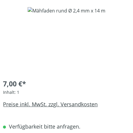
Bildergalerie überspringen
7,00 €*
Inhalt:
1
Preise inkl. MwSt. zzgl. Versandkosten
Verfügbarkeit bitte anfragen.