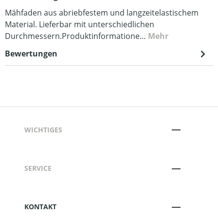
Mähfaden aus abriebfestem und langzeitelastischem
Material. Lieferbar mit unterschiedlichen
Durchmessern.Produktinformatione…
Mehr
Bewertungen
WICHTIGES
SERVICE
KONTAKT