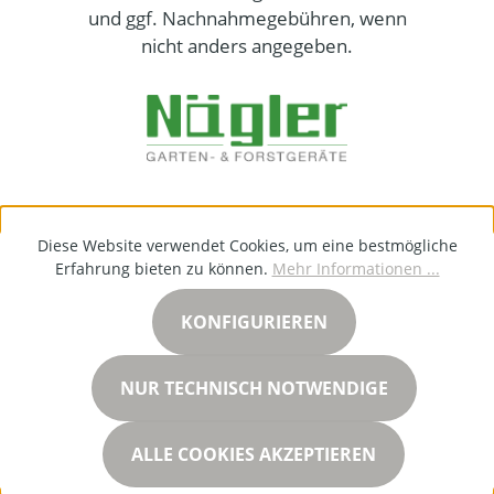
und ggf. Nachnahmegebühren, wenn
nicht anders angegeben.
Diese Website verwendet Cookies, um eine bestmögliche
Erfahrung bieten zu können.
Mehr Informationen ...
KONFIGURIEREN
NUR TECHNISCH NOTWENDIGE
ALLE COOKIES AKZEPTIEREN