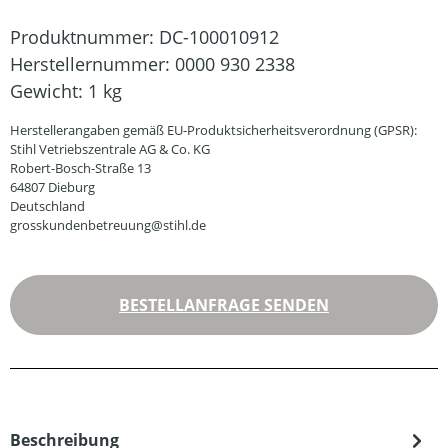
Produktnummer:
DC-100010912
Herstellernummer:
0000 930 2338
Gewicht:
1 kg
Herstellerangaben gemäß EU-Produktsicherheitsverordnung (GPSR):
Stihl Vetriebszentrale AG & Co. KG
Robert-Bosch-Straße 13
64807 Dieburg
Deutschland
grosskundenbetreuung@stihl.de
BESTELLANFRAGE SENDEN
Beschreibung